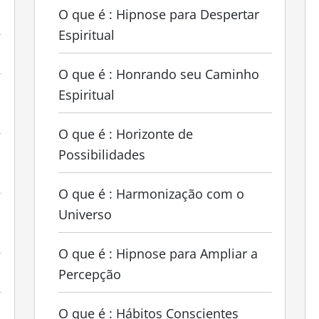
O que é : Hipnose para Despertar
Espiritual
O que é : Honrando seu Caminho
Espiritual
O que é : Horizonte de
Possibilidades
O que é : Harmonização com o
Universo
O que é : Hipnose para Ampliar a
Percepção
O que é : Hábitos Conscientes