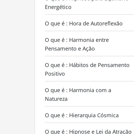
Energético
O que é : Hora de Autoreflexão
O que é : Harmonia entre
Pensamento e Ação
O que é : Hábitos de Pensamento
Positivo
O que é : Harmonia com a
Natureza
O que é : Hierarquia Cósmica
O que é : Hipnose e Lei da Atração