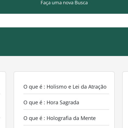
Faça uma nova Busca
O que é : Holismo e Lei da Atração
O que é : Hora Sagrada
O que é : Holografia da Mente