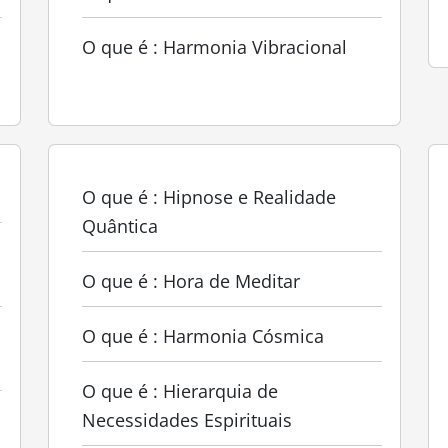
O que é : Harmonia Vibracional
O que é : Hipnose e Realidade
Quântica
O que é : Hora de Meditar
O que é : Harmonia Cósmica
O que é : Hierarquia de
Necessidades Espirituais