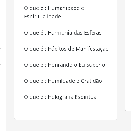
O que é : Humanidade e
a
Espiritualidade
O que é : Harmonia das Esferas
O que é : Hábitos de Manifestação
O que é : Honrando o Eu Superior
O que é : Humildade e Gratidão
O que é : Holografia Espiritual