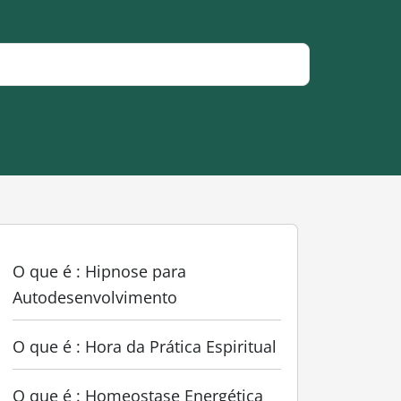
O que é : Hipnose para
Autodesenvolvimento
O que é : Hora da Prática Espiritual
O que é : Homeostase Energética