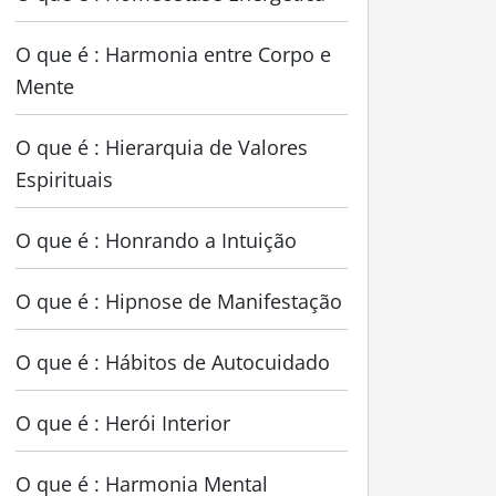
O que é : Harmonia entre Corpo e
Mente
O que é : Hierarquia de Valores
Espirituais
O que é : Honrando a Intuição
O que é : Hipnose de Manifestação
O que é : Hábitos de Autocuidado
O que é : Herói Interior
O que é : Harmonia Mental