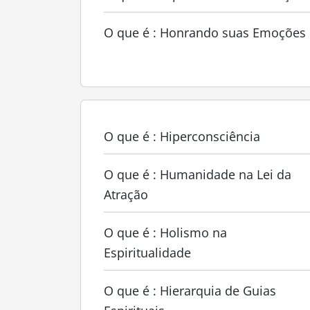
O que é : Honrando suas Emoções
O que é : Hiperconsciência
O que é : Humanidade na Lei da
Atração
O que é : Holismo na
Espiritualidade
O que é : Hierarquia de Guias