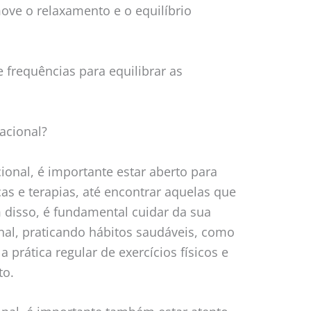
ove o relaxamento e o equilíbrio
e frequências para equilibrar as
acional?
ional, é importante estar aberto para
as e terapias, até encontrar aquelas que
disso, é fundamental cuidar da sua
nal, praticando hábitos saudáveis, como
 prática regular de exercícios físicos e
to.