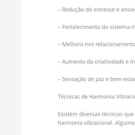
– Redução do estresse e ansi
– Fortalecimento do sistema 
– Melhora nos relacionamento
– Aumento da criatividade e in
– Sensação de paz e bem-esta
Técnicas de Harmonia Vibraci
Existem diversas técnicas que
harmonia vibracional. Alguma