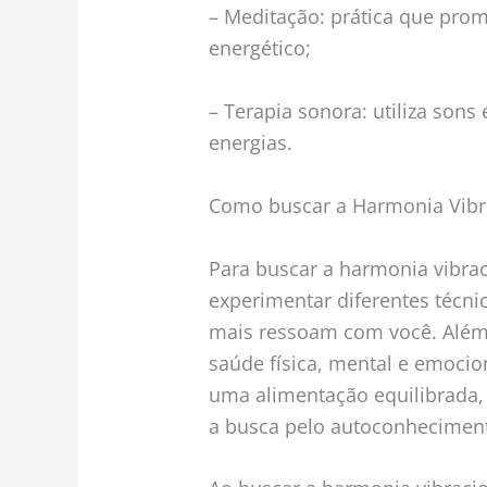
– Meditação: prática que prom
energético;
– Terapia sonora: utiliza sons 
energias.
Como buscar a Harmonia Vibr
Para buscar a harmonia vibrac
experimentar diferentes técnic
mais ressoam com você. Além 
saúde física, mental e emocio
uma alimentação equilibrada, a
a busca pelo autoconhecimen