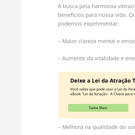
A busca pela harmonia vibraci
benefícios para nossa vida. Q
podemos experimentar:
– Maior clareza mental e emoc
– Aumento da vitalidade e ene
Deixe a Lei da Atração 
Você sabia que pode usar a Lei da At
eBook "Lei da Atração - A Chave para 
Saiba Mais
– Melhora na qualidade do so