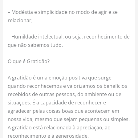
– Modéstia e simplicidade no modo de agir e se
relacionar;
– Humildade intelectual, ou seja, reconhecimento de
que não sabemos tudo.
O que é Gratidão?
A gratidão é uma emoção positiva que surge
quando reconhecemos e valorizamos os benefícios
recebidos de outras pessoas, do ambiente ou de
situações. É a capacidade de reconhecer e
agradecer pelas coisas boas que acontecem em
nossa vida, mesmo que sejam pequenas ou simples.
A gratidão está relacionada à apreciação, ao
reconhecimento e à generosidade.