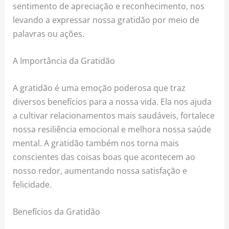
sentimento de apreciação e reconhecimento, nos
levando a expressar nossa gratidão por meio de
palavras ou ações.
A Importância da Gratidão
A gratidão é uma emoção poderosa que traz
diversos benefícios para a nossa vida. Ela nos ajuda
a cultivar relacionamentos mais saudáveis, fortalece
nossa resiliência emocional e melhora nossa saúde
mental. A gratidão também nos torna mais
conscientes das coisas boas que acontecem ao
nosso redor, aumentando nossa satisfação e
felicidade.
Benefícios da Gratidão