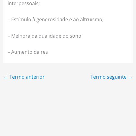
interpessoais;
– Estímulo à generosidade e ao altruísmo;
– Melhora da qualidade do sono;
– Aumento da res
←
Termo anterior
Termo seguinte
→