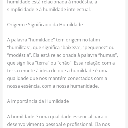
humildade está relacionada à modéstia, à
simplicidade e à humildade intelectual.
Origem e Significado da Humildade
A palavra “humildade” tem origem no latim
“humilitas”, que significa “baixeza”, “pequenez” ou
“modéstia”. Ela está relacionada à palavra “humus”,
que significa “terra” ou “chão”. Essa relação com a
terra remete à ideia de que a humildade é uma
qualidade que nos mantém conectados com a
nossa essência, com a nossa humanidade.
A Importância da Humildade
A humildade é uma qualidade essencial para o
desenvolvimento pessoal e profissional. Ela nos