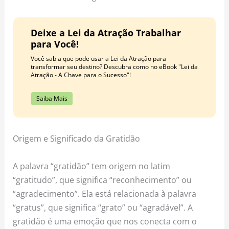
Deixe a Lei da Atração Trabalhar
para Você!
Você sabia que pode usar a Lei da Atração para
transformar seu destino? Descubra como no eBook "Lei da
Atração - A Chave para o Sucesso"!
Saiba Mais
Origem e Significado da Gratidão
A palavra “gratidão” tem origem no latim
“gratitudo”, que significa “reconhecimento” ou
“agradecimento”. Ela está relacionada à palavra
“gratus”, que significa “grato” ou “agradável”. A
gratidão é uma emoção que nos conecta com o