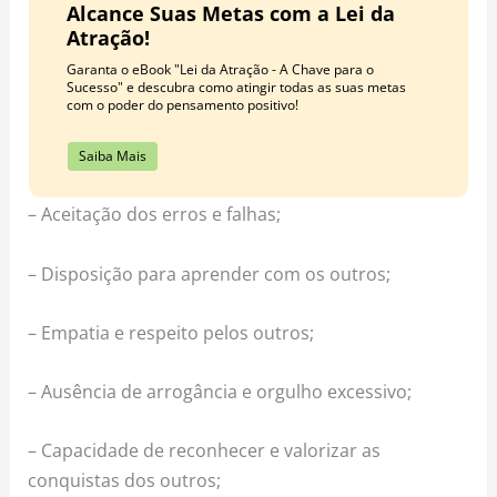
Alcance Suas Metas com a Lei da
Atração!
Garanta o eBook "Lei da Atração - A Chave para o
Sucesso" e descubra como atingir todas as suas metas
com o poder do pensamento positivo!
Saiba Mais
– Aceitação dos erros e falhas;
– Disposição para aprender com os outros;
– Empatia e respeito pelos outros;
– Ausência de arrogância e orgulho excessivo;
– Capacidade de reconhecer e valorizar as
conquistas dos outros;