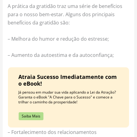
A prática da gratidão traz uma série de benefícios
para o nosso bem-estar. Alguns dos principais
benefícios da gratidão são:
– Melhora do humor e redução do estresse;
– Aumento da autoestima e da autoconfiança;
Atraia Sucesso Imediatamente com
o eBook!
Já pensou em mudar sua vida aplicando a Lei da Atração?
Garanta o eBook "A Chave para o Sucesso" e comece a
trilhar o caminho da prosperidade!
Saiba Mais
– Fortalecimento dos relacionamentos