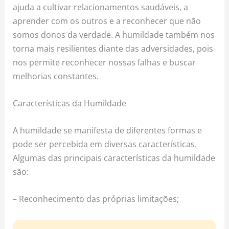
ajuda a cultivar relacionamentos saudáveis, a
aprender com os outros e a reconhecer que não
somos donos da verdade. A humildade também nos
torna mais resilientes diante das adversidades, pois
nos permite reconhecer nossas falhas e buscar
melhorias constantes.
Características da Humildade
A humildade se manifesta de diferentes formas e
pode ser percebida em diversas características.
Algumas das principais características da humildade
são:
– Reconhecimento das próprias limitações;