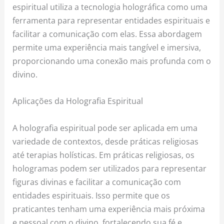
espiritual utiliza a tecnologia holográfica como uma
ferramenta para representar entidades espirituais e
facilitar a comunicação com elas. Essa abordagem
permite uma experiência mais tangível e imersiva,
proporcionando uma conexão mais profunda com o
divino.
Aplicações da Holografia Espiritual
A holografia espiritual pode ser aplicada em uma
variedade de contextos, desde práticas religiosas
até terapias holísticas. Em práticas religiosas, os
hologramas podem ser utilizados para representar
figuras divinas e facilitar a comunicação com
entidades espirituais. Isso permite que os
praticantes tenham uma experiência mais próxima
e pessoal com o divino, fortalecendo sua fé e