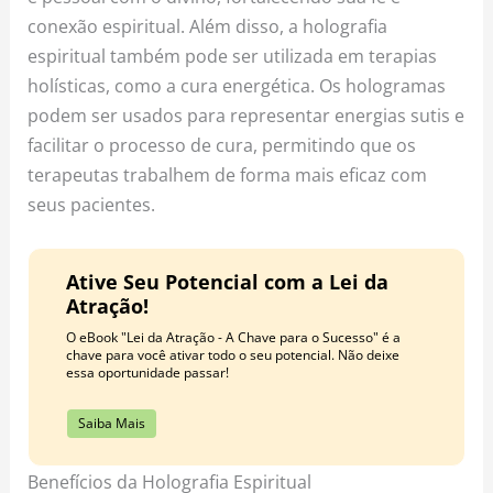
conexão espiritual. Além disso, a holografia
espiritual também pode ser utilizada em terapias
holísticas, como a cura energética. Os hologramas
podem ser usados para representar energias sutis e
facilitar o processo de cura, permitindo que os
terapeutas trabalhem de forma mais eficaz com
seus pacientes.
Ative Seu Potencial com a Lei da
Atração!
O eBook "Lei da Atração - A Chave para o Sucesso" é a
chave para você ativar todo o seu potencial. Não deixe
essa oportunidade passar!
Saiba Mais
Benefícios da Holografia Espiritual