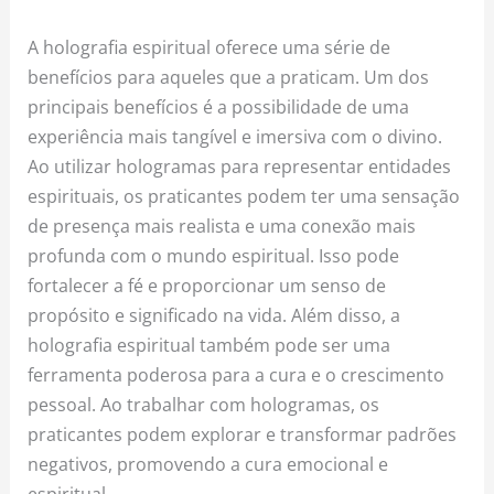
A holografia espiritual oferece uma série de
benefícios para aqueles que a praticam. Um dos
principais benefícios é a possibilidade de uma
experiência mais tangível e imersiva com o divino.
Ao utilizar hologramas para representar entidades
espirituais, os praticantes podem ter uma sensação
de presença mais realista e uma conexão mais
profunda com o mundo espiritual. Isso pode
fortalecer a fé e proporcionar um senso de
propósito e significado na vida. Além disso, a
holografia espiritual também pode ser uma
ferramenta poderosa para a cura e o crescimento
pessoal. Ao trabalhar com hologramas, os
praticantes podem explorar e transformar padrões
negativos, promovendo a cura emocional e
espiritual.