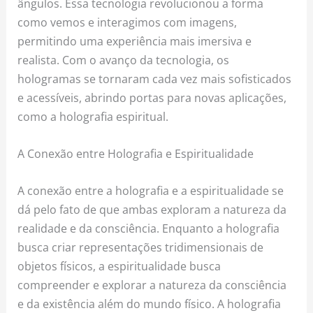
ângulos. Essa tecnologia revolucionou a forma
como vemos e interagimos com imagens,
permitindo uma experiência mais imersiva e
realista. Com o avanço da tecnologia, os
hologramas se tornaram cada vez mais sofisticados
e acessíveis, abrindo portas para novas aplicações,
como a holografia espiritual.
A Conexão entre Holografia e Espiritualidade
A conexão entre a holografia e a espiritualidade se
dá pelo fato de que ambas exploram a natureza da
realidade e da consciência. Enquanto a holografia
busca criar representações tridimensionais de
objetos físicos, a espiritualidade busca
compreender e explorar a natureza da consciência
e da existência além do mundo físico. A holografia