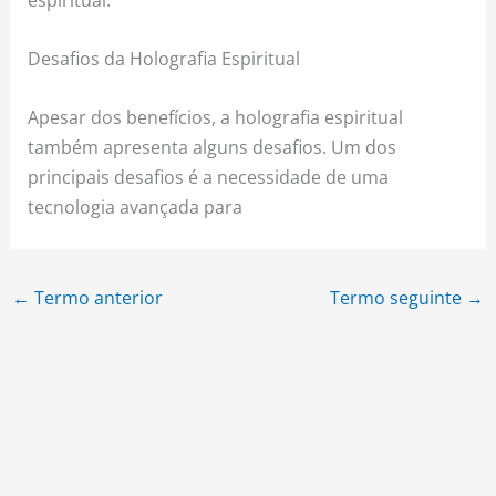
Desafios da Holografia Espiritual
Apesar dos benefícios, a holografia espiritual
também apresenta alguns desafios. Um dos
principais desafios é a necessidade de uma
tecnologia avançada para
←
Termo anterior
Termo seguinte
→