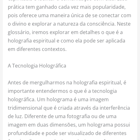
prática tem ganhado cada vez mais popularidade,
pois oferece uma maneira única de se conectar com
o divino e explorar a natureza da consciência. Neste
glossário, iremos explorar em detalhes o que é a
holografia espiritual e como ela pode ser aplicada
em diferentes contextos.
A Tecnologia Holográfica
Antes de mergulharmos na holografia espiritual, é
importante entendermos o que é a tecnologia
holográfica. Um holograma é uma imagem
tridimensional que é criada através da interferência
de luz. Diferente de uma fotografia ou de uma
imagem em duas dimensões, um holograma possui
profundidade e pode ser visualizado de diferentes