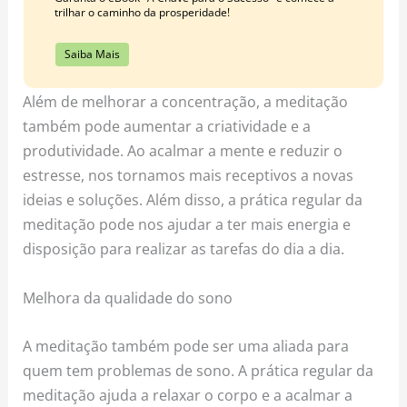
trilhar o caminho da prosperidade!
Saiba Mais
Além de melhorar a concentração, a meditação
também pode aumentar a criatividade e a
produtividade. Ao acalmar a mente e reduzir o
estresse, nos tornamos mais receptivos a novas
ideias e soluções. Além disso, a prática regular da
meditação pode nos ajudar a ter mais energia e
disposição para realizar as tarefas do dia a dia.
Melhora da qualidade do sono
A meditação também pode ser uma aliada para
quem tem problemas de sono. A prática regular da
meditação ajuda a relaxar o corpo e a acalmar a