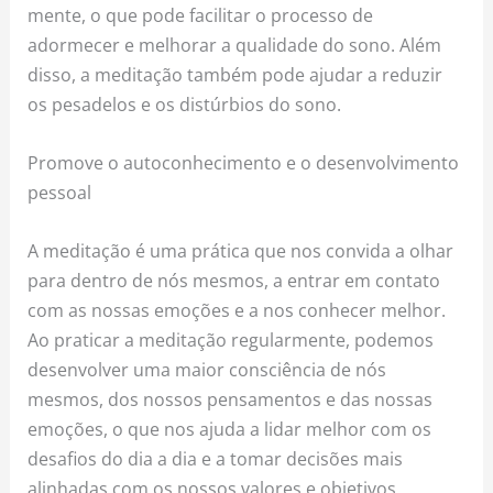
mente, o que pode facilitar o processo de
adormecer e melhorar a qualidade do sono. Além
disso, a meditação também pode ajudar a reduzir
os pesadelos e os distúrbios do sono.
Promove o autoconhecimento e o desenvolvimento
pessoal
A meditação é uma prática que nos convida a olhar
para dentro de nós mesmos, a entrar em contato
com as nossas emoções e a nos conhecer melhor.
Ao praticar a meditação regularmente, podemos
desenvolver uma maior consciência de nós
mesmos, dos nossos pensamentos e das nossas
emoções, o que nos ajuda a lidar melhor com os
desafios do dia a dia e a tomar decisões mais
alinhadas com os nossos valores e objetivos.