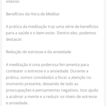
interior.
Benefícios da Hora de Meditar
A prática da meditação traz uma série de benefícios
para a saúde e o bem-estar. Dentre eles, podemos
destacar:
Redução do estresse e da ansiedade
A meditação é uma poderosa ferramenta para
combater o estresse e a ansiedade. Durante a
prática, somos convidados a focar a atenção no
momento presente, deixando de lado as
preocupações e pensamentos negativos. Isso ajuda
a acalmar a mente e a reduzir os níveis de estresse
e ansiedade.