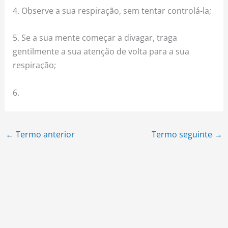
4. Observe a sua respiração, sem tentar controlá-la;
5. Se a sua mente começar a divagar, traga
gentilmente a sua atenção de volta para a sua
respiração;
6.
←
Termo anterior
Termo seguinte
→