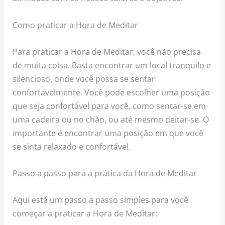
Como praticar a Hora de Meditar
Para praticar a Hora de Meditar, você não precisa
de muita coisa. Basta encontrar um local tranquilo e
silencioso, onde você possa se sentar
confortavelmente. Você pode escolher uma posição
que seja confortável para você, como sentar-se em
uma cadeira ou no chão, ou até mesmo deitar-se. O
importante é encontrar uma posição em que você
se sinta relaxado e confortável.
Passo a passo para a prática da Hora de Meditar
Aqui está um passo a passo simples para você
começar a praticar a Hora de Meditar: