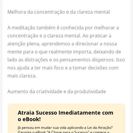
Melhora da concentração e da clareza mental
A meditação também é conhecida por melhorar a
concentração e a clareza mental. Ao praticar a
atenção plena, aprendemos a direcionar a nossa
mente para o que realmente importa, deixando de
lado as distrações e os pensamentos dispersos. Isso
nos ajuda a ter mais foco e a tomar decisões com
mais clareza.
Aumento da criatividade e da produtividade
Atraia Sucesso Imediatamente com
o eBook!
Já pensou em mudar sua vida aplicando a Lei da Atração?
Garanta o eBook "A Chave para o Sucesso" e comece a