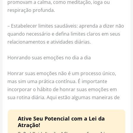
promovam a calma, como meditação, ioga ou
respiração profunda.
– Estabelecer limites saudáveis: aprenda a dizer não
quando necessário e defina limites claros em seus
relacionamentos e atividades diárias.
Honrando suas emoções no dia a dia
Honrar suas emoções não é um processo único,
mas sim uma prática contínua. É importante
incorporar o hábito de honrar suas emoções em
sua rotina diária. Aqui estão algumas maneiras de
Ative Seu Potencial com a Lei da
Atração!