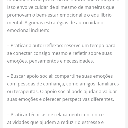
Isso envolve cuidar de si mesmo de maneiras que
promovam o bem-estar emocional e o equilíbrio
mental. Algumas estratégias de autocuidado
emocional incluem:
– Praticar a autorreflexão: reserve um tempo para
se conectar consigo mesmo e refletir sobre suas
emoções, pensamentos e necessidades.
– Buscar apoio social: compartilhe suas emoções
com pessoas de confiança, como amigos, familiares
ou terapeutas. O apoio social pode ajudar a validar
suas emoções e oferecer perspectivas diferentes.
– Praticar técnicas de relaxamento: encontre
atividades que ajudem a reduzir o estresse e