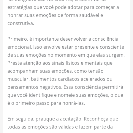
estratégias que você pode adotar para começar a
honrar suas emoções de forma saudável e
construtiva.
Primeiro, é importante desenvolver a consciência
emocional. Isso envolve estar presente e consciente
de suas emoções no momento em que elas surgem.
Preste atenção aos sinais físicos e mentais que
acompanham suas emoções, como tensão
muscular, batimentos cardíacos acelerados ou
pensamentos negativos. Essa consciência permitirá
que você identifique e nomeie suas emoções, o que
é o primeiro passo para honrá-las.
Em seguida, pratique a aceitação. Reconheça que
todas as emoções são válidas e fazem parte da