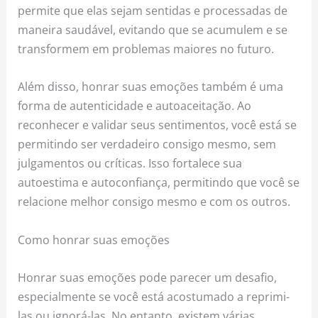
permite que elas sejam sentidas e processadas de
maneira saudável, evitando que se acumulem e se
transformem em problemas maiores no futuro.
Além disso, honrar suas emoções também é uma
forma de autenticidade e autoaceitação. Ao
reconhecer e validar seus sentimentos, você está se
permitindo ser verdadeiro consigo mesmo, sem
julgamentos ou críticas. Isso fortalece sua
autoestima e autoconfiança, permitindo que você se
relacione melhor consigo mesmo e com os outros.
Como honrar suas emoções
Honrar suas emoções pode parecer um desafio,
especialmente se você está acostumado a reprimi-
las ou ignorá-las. No entanto, existem várias