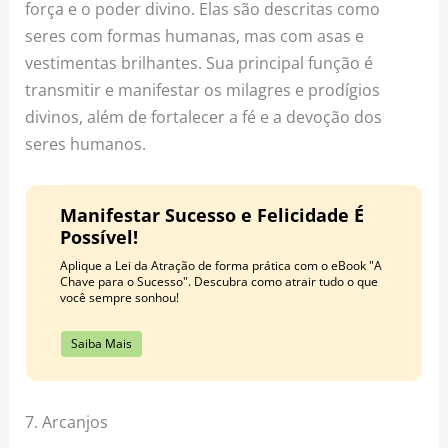
força e o poder divino. Elas são descritas como
seres com formas humanas, mas com asas e
vestimentas brilhantes. Sua principal função é
transmitir e manifestar os milagres e prodígios
divinos, além de fortalecer a fé e a devoção dos
seres humanos.
Manifestar Sucesso e Felicidade É
Possível!
Aplique a Lei da Atração de forma prática com o eBook "A
Chave para o Sucesso". Descubra como atrair tudo o que
você sempre sonhou!
Saiba Mais
7. Arcanjos