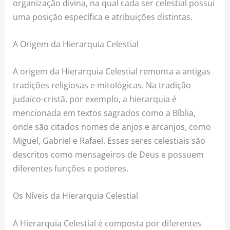
organização divina, na qual cada ser celestial possui
uma posição específica e atribuições distintas.
A Origem da Hierarquia Celestial
A origem da Hierarquia Celestial remonta a antigas
tradições religiosas e mitológicas. Na tradição
judaico-cristã, por exemplo, a hierarquia é
mencionada em textos sagrados como a Bíblia,
onde são citados nomes de anjos e arcanjos, como
Miguel, Gabriel e Rafael. Esses seres celestiais são
descritos como mensageiros de Deus e possuem
diferentes funções e poderes.
Os Níveis da Hierarquia Celestial
A Hierarquia Celestial é composta por diferentes