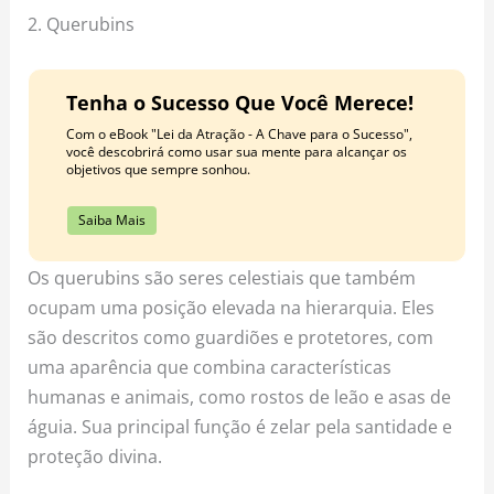
2. Querubins
Tenha o Sucesso Que Você Merece!
Com o eBook "Lei da Atração - A Chave para o Sucesso",
você descobrirá como usar sua mente para alcançar os
objetivos que sempre sonhou.
Saiba Mais
Os querubins são seres celestiais que também
ocupam uma posição elevada na hierarquia. Eles
são descritos como guardiões e protetores, com
uma aparência que combina características
humanas e animais, como rostos de leão e asas de
águia. Sua principal função é zelar pela santidade e
proteção divina.