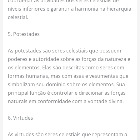
coordenar as atividades dos seres celestiais de
níveis inferiores e garantir a harmonia na hierarquia
celestial.
5. Potestades
As potestades são seres celestiais que possuem
poderes e autoridade sobre as forças da natureza e
os elementos. Elas são descritas como seres com
formas humanas, mas com asas e vestimentas que
simbolizam seu domínio sobre os elementos. Sua
principal função é controlar e direcionar as forças
naturais em conformidade com a vontade divina.
6. Virtudes
As virtudes são seres celestiais que representam a