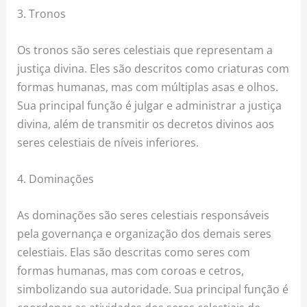
3. Tronos
Os tronos são seres celestiais que representam a
justiça divina. Eles são descritos como criaturas com
formas humanas, mas com múltiplas asas e olhos.
Sua principal função é julgar e administrar a justiça
divina, além de transmitir os decretos divinos aos
seres celestiais de níveis inferiores.
4. Dominações
As dominações são seres celestiais responsáveis
pela governança e organização dos demais seres
celestiais. Elas são descritas como seres com
formas humanas, mas com coroas e cetros,
simbolizando sua autoridade. Sua principal função é