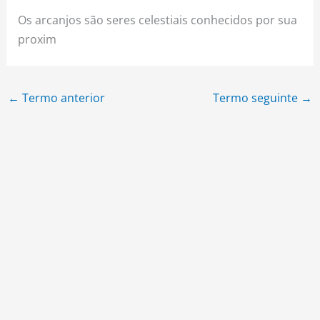
Os arcanjos são seres celestiais conhecidos por sua
proxim
←
Termo anterior
Termo seguinte
→