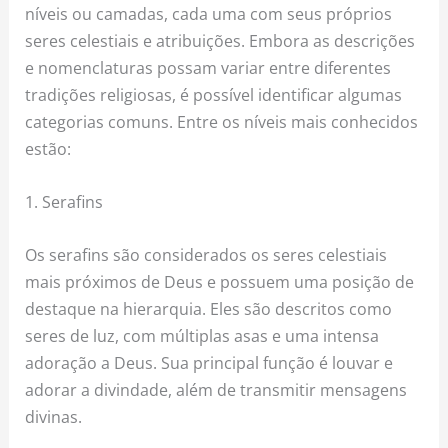
níveis ou camadas, cada uma com seus próprios
seres celestiais e atribuições. Embora as descrições
e nomenclaturas possam variar entre diferentes
tradições religiosas, é possível identificar algumas
categorias comuns. Entre os níveis mais conhecidos
estão:
1. Serafins
Os serafins são considerados os seres celestiais
mais próximos de Deus e possuem uma posição de
destaque na hierarquia. Eles são descritos como
seres de luz, com múltiplas asas e uma intensa
adoração a Deus. Sua principal função é louvar e
adorar a divindade, além de transmitir mensagens
divinas.