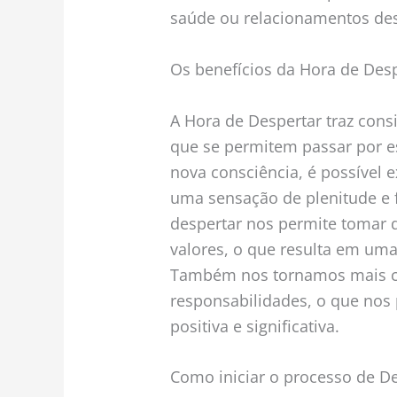
saúde ou relacionamentos de
Os benefícios da Hora de Des
A Hora de Despertar traz cons
que se permitem passar por e
nova consciência, é possível 
uma sensação de plenitude e f
despertar nos permite tomar 
valores, o que resulta em uma 
Também nos tornamos mais co
responsabilidades, o que nos 
positiva e significativa.
Como iniciar o processo de D