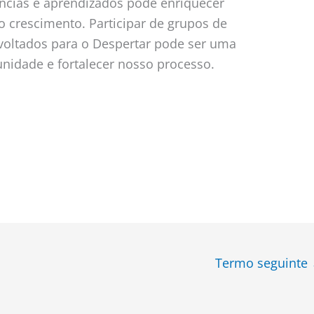
ências e aprendizados pode enriquecer
o crescimento. Participar de grupos de
 voltados para o Despertar pode ser uma
nidade e fortalecer nosso processo.
Termo seguinte