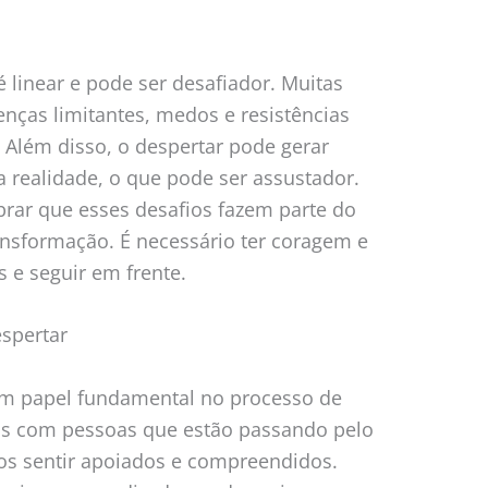
 linear e pode ser desafiador. Muitas
nças limitantes, medos e resistências
Além disso, o despertar pode gerar
 realidade, o que pode ser assustador.
brar que esses desafios fazem parte do
ansformação. É necessário ter coragem e
s e seguir em frente.
spertar
 papel fundamental no processo de
os com pessoas que estão passando pelo
 sentir apoiados e compreendidos.