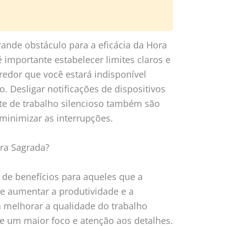
ande obstáculo para a eficácia da Hora
é importante estabelecer limites claros e
edor que você estará indisponível
. Desligar notificações de dispositivos
te de trabalho silencioso também são
inimizar as interrupções.
ora Sagrada?
 de benefícios para aqueles que a
e aumentar a produtividade e a
a melhorar a qualidade do trabalho
e um maior foco e atenção aos detalhes.