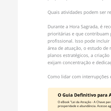
Quais atividades podem ser r
Durante a Hora Sagrada, é re
prioritárias e que contribuam
profissional. Isso pode incluir
área de atuação, o estudo de 
planos estratégicos, a criação
exijam concentração e dedica
Como lidar com interrupções 
O Guia Definitivo para 
O eBook "Lei da Atração - A Chave para
prosperidade e abundância. Acesse a