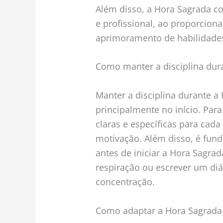
Além disso, a Hora Sagrada c
e profissional, ao proporcion
aprimoramento de habilidade
Como manter a disciplina dur
Manter a disciplina durante a
principalmente no início. Para
claras e específicas para cada
motivação. Além disso, é fund
antes de iniciar a Hora Sagrad
respiração ou escrever um diá
concentração.
Como adaptar a Hora Sagrada 