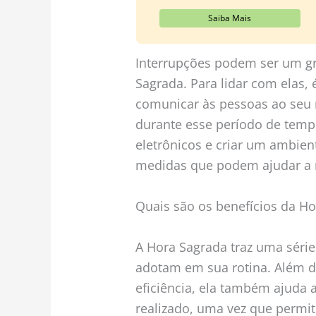
Saiba Mais
Interrupções podem ser um gr
Sagrada. Para lidar com elas, 
comunicar às pessoas ao seu r
durante esse período de tempo
eletrônicos e criar um ambien
medidas que podem ajudar a m
Quais são os benefícios da H
A Hora Sagrada traz uma série
adotam em sua rotina. Além d
eficiência, ela também ajuda 
realizado, uma vez que permit