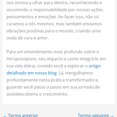
nos ensina a olhar para dentro, reconhecendo e
assumindo a responsabilidade por nossas ações,
pensamentos e emoções. Ao fazer isso, não só
curamos a nós mesmos, mas também enviamos
vibrações positivas para o mundo, criando uma
onda de cura e amor.
Para um entendimento mais profundo sobre o
Ho’oponopono, seu impacto e como integrá-lo em
sua vida diária, convido você a explorar o
artigo
detalhado em nosso blog
. Lá, mergulhamos
profundamente nesta prática transformadora,
guiando você passo a passo em sua jornada de
autodescoberta e crescimento.
←
Termo anterior
Termo seguinte
→