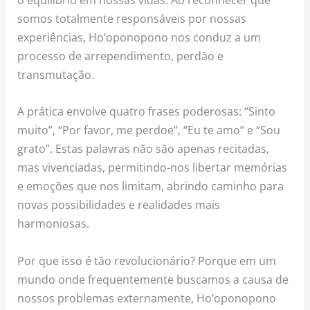
somos totalmente responsáveis por nossas
experiências, Ho’oponopono nos conduz a um
processo de arrependimento, perdão e
transmutação.
A prática envolve quatro frases poderosas: “Sinto
muito”, “Por favor, me perdoe”, “Eu te amo” e “Sou
grato”. Estas palavras não são apenas recitadas,
mas vivenciadas, permitindo-nos libertar memórias
e emoções que nos limitam, abrindo caminho para
novas possibilidades e realidades mais
harmoniosas.
Por que isso é tão revolucionário? Porque em um
mundo onde frequentemente buscamos a causa de
nossos problemas externamente, Ho’oponopono