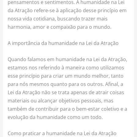
pensamentos e sentimentos. A humanidade na Lei
da Atração refere-se à aplicação desse princípio em
nossa vida cotidiana, buscando trazer mais
harmonia, amor e compaixão para o mundo.
A importância da humanidade na Lei da Atração
Quando falamos em humanidade na Lei da Atração,
estamos nos referindo à maneira como utilizamos
esse princípio para criar um mundo melhor, tanto
para nós mesmos quanto para os outros. Afinal, a
Lei da Atração não se trata apenas de atrair coisas
materiais ou alcançar objetivos pessoais, mas
também de contribuir para o bem-estar coletivo e a
evolução da humanidade como um todo.
Como praticar a humanidade na Lei da Atração