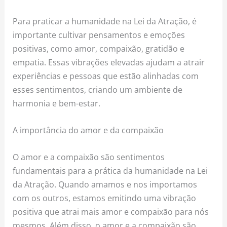
Para praticar a humanidade na Lei da Atração, é
importante cultivar pensamentos e emoções
positivas, como amor, compaixão, gratidão e
empatia. Essas vibrações elevadas ajudam a atrair
experiências e pessoas que estão alinhadas com
esses sentimentos, criando um ambiente de
harmonia e bem-estar.
A importância do amor e da compaixão
O amor e a compaixão são sentimentos
fundamentais para a prática da humanidade na Lei
da Atração. Quando amamos e nos importamos
com os outros, estamos emitindo uma vibração
positiva que atrai mais amor e compaixão para nós
mesmos. Além disso, o amor e a compaixão são