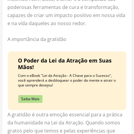
poderosas ferramentas de cura e transformação,
capazes de criar um impacto positivo em nossa vida
e na vida daqueles ao nosso redor.
A importância da gratidão
O Poder da Lei da Atração em Suas
Mãos!
Com o eBook "Lei da Atração - A Chave para o Sucesso",
você aprenderá a desbloquear o poder da mente e atrair o
que sempre desejou!
Saiba Mais
A gratidão é outra emoção essencial para a prática
da humanidade na Lei da Atração. Quando somos
gratos pelo que temos e pelas experiências que