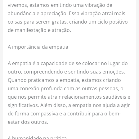
vivemos, estamos emitindo uma vibração de
abundância e apreciação. Essa vibração atrai mais
coisas para serem gratas, criando um ciclo positivo
de manifestação e atração.
A importância da empatia
A empatia é a capacidade de se colocar no lugar do
outro, compreendendo e sentindo suas emoções.
Quando praticamos a empatia, estamos criando
uma conexão profunda com as outras pessoas, o
que nos permite atrair relacionamentos saudáveis e
significativos. Além disso, a empatia nos ajuda a agir
de forma compassiva e a contribuir para o bem-
estar dos outros.
A humanidade na prática