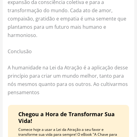
expansão da consciência coletiva e para a
transformação do mundo. Cada ato de amor,
compaixão, gratidão e empatia é uma semente que
plantamos para um futuro mais humano e
harmonioso.
Conclusão
A humanidade na Lei da Atração é a aplicação desse
princípio para criar um mundo melhor, tanto para
nós mesmos quanto para os outros. Ao cultivarmos
pensamentos
Chegou a Hora de Transformar Sua
Vida!
Comece hoje a usar a Lei da Atração a seu favor e
transforme sua vida para sempre! O eBook "A Chave para