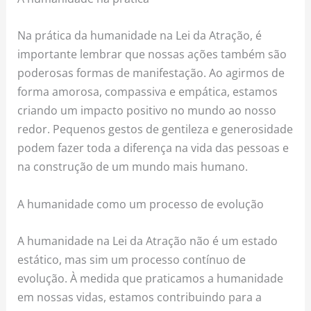
Na prática da humanidade na Lei da Atração, é
importante lembrar que nossas ações também são
poderosas formas de manifestação. Ao agirmos de
forma amorosa, compassiva e empática, estamos
criando um impacto positivo no mundo ao nosso
redor. Pequenos gestos de gentileza e generosidade
podem fazer toda a diferença na vida das pessoas e
na construção de um mundo mais humano.
A humanidade como um processo de evolução
A humanidade na Lei da Atração não é um estado
estático, mas sim um processo contínuo de
evolução. À medida que praticamos a humanidade
em nossas vidas, estamos contribuindo para a