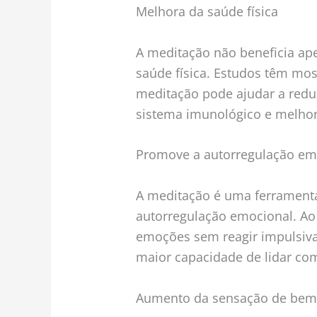
Melhora da saúde física
A meditação não beneficia a
saúde física. Estudos têm mos
meditação pode ajudar a reduzi
sistema imunológico e melhor
Promove a autorregulação em
A meditação é uma ferrament
autorregulação emocional. Ao
emoções sem reagir impulsi
maior capacidade de lidar com
Aumento da sensação de bem