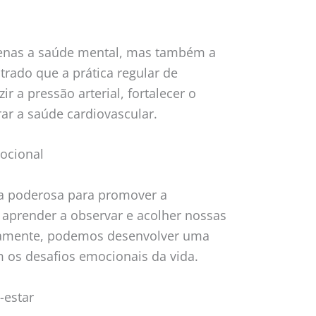
penas a saúde mental, mas também a
trado que a prática regular de
r a pressão arterial, fortalecer o
ar a saúde cardiovascular.
ocional
a poderosa para promover a
 aprender a observar e acolher nossas
vamente, podemos desenvolver uma
 os desafios emocionais da vida.
-estar