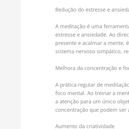
Redução do estresse e ansied
A meditação é uma ferramenta 
estresse e ansiedade. Ao dir
presente e acalmar a mente, é
sistema nervoso simpático, re
Melhora da concentração e fo
A prática regular de meditaçã
foco mental. Ao treinar a men
a atenção para um único objet
concentração que podem ser a
Aumento da criatividade