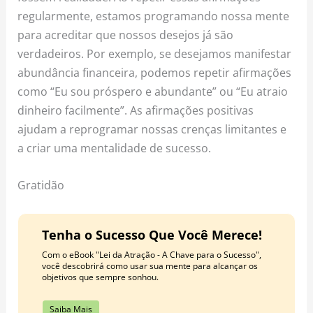
regularmente, estamos programando nossa mente
para acreditar que nossos desejos já são
verdadeiros. Por exemplo, se desejamos manifestar
abundância financeira, podemos repetir afirmações
como “Eu sou próspero e abundante” ou “Eu atraio
dinheiro facilmente”. As afirmações positivas
ajudam a reprogramar nossas crenças limitantes e
a criar uma mentalidade de sucesso.
Gratidão
Tenha o Sucesso Que Você Merece!
Com o eBook "Lei da Atração - A Chave para o Sucesso",
você descobrirá como usar sua mente para alcançar os
objetivos que sempre sonhou.
Saiba Mais