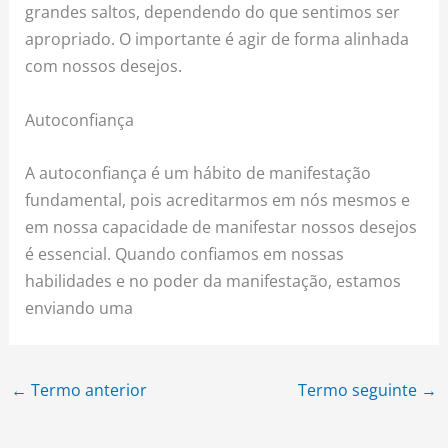
grandes saltos, dependendo do que sentimos ser
apropriado. O importante é agir de forma alinhada
com nossos desejos.
Autoconfiança
A autoconfiança é um hábito de manifestação
fundamental, pois acreditarmos em nós mesmos e
em nossa capacidade de manifestar nossos desejos
é essencial. Quando confiamos em nossas
habilidades e no poder da manifestação, estamos
enviando uma
←
Termo anterior
Termo seguinte
→