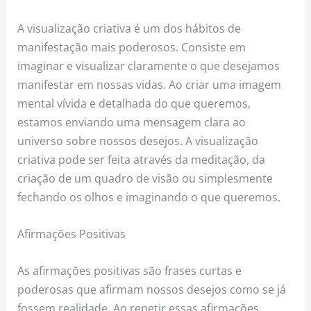
A visualização criativa é um dos hábitos de
manifestação mais poderosos. Consiste em
imaginar e visualizar claramente o que desejamos
manifestar em nossas vidas. Ao criar uma imagem
mental vívida e detalhada do que queremos,
estamos enviando uma mensagem clara ao
universo sobre nossos desejos. A visualização
criativa pode ser feita através da meditação, da
criação de um quadro de visão ou simplesmente
fechando os olhos e imaginando o que queremos.
Afirmações Positivas
As afirmações positivas são frases curtas e
poderosas que afirmam nossos desejos como se já
fossem realidade. Ao repetir essas afirmações