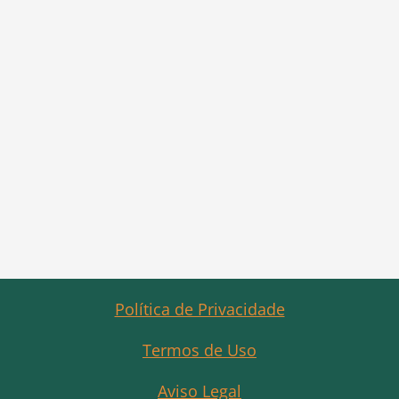
Política de Privacidade
Termos de Uso
Aviso Legal