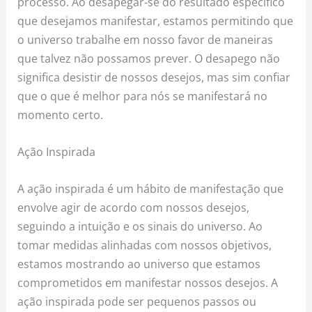
processo. Ao desapegar-se do resultado específico
que desejamos manifestar, estamos permitindo que
o universo trabalhe em nosso favor de maneiras
que talvez não possamos prever. O desapego não
significa desistir de nossos desejos, mas sim confiar
que o que é melhor para nós se manifestará no
momento certo.
Ação Inspirada
A ação inspirada é um hábito de manifestação que
envolve agir de acordo com nossos desejos,
seguindo a intuição e os sinais do universo. Ao
tomar medidas alinhadas com nossos objetivos,
estamos mostrando ao universo que estamos
comprometidos em manifestar nossos desejos. A
ação inspirada pode ser pequenos passos ou