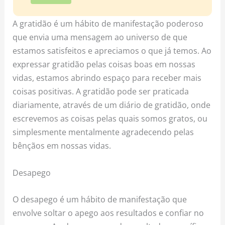
A gratidão é um hábito de manifestação poderoso
que envia uma mensagem ao universo de que
estamos satisfeitos e apreciamos o que já temos. Ao
expressar gratidão pelas coisas boas em nossas
vidas, estamos abrindo espaço para receber mais
coisas positivas. A gratidão pode ser praticada
diariamente, através de um diário de gratidão, onde
escrevemos as coisas pelas quais somos gratos, ou
simplesmente mentalmente agradecendo pelas
bênçãos em nossas vidas.
Desapego
O desapego é um hábito de manifestação que
envolve soltar o apego aos resultados e confiar no