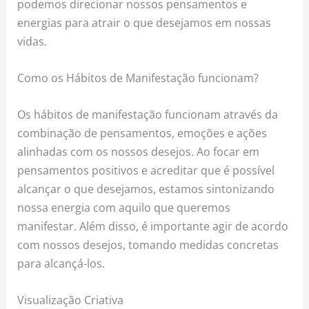
podemos direcionar nossos pensamentos e
energias para atrair o que desejamos em nossas
vidas.
Como os Hábitos de Manifestação funcionam?
Os hábitos de manifestação funcionam através da
combinação de pensamentos, emoções e ações
alinhadas com os nossos desejos. Ao focar em
pensamentos positivos e acreditar que é possível
alcançar o que desejamos, estamos sintonizando
nossa energia com aquilo que queremos
manifestar. Além disso, é importante agir de acordo
com nossos desejos, tomando medidas concretas
para alcançá-los.
Visualização Criativa