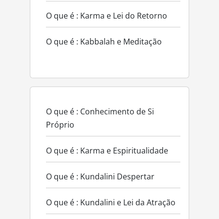
O que é : Karma e Lei do Retorno
O que é : Kabbalah e Meditação
O que é : Conhecimento de Si
Próprio
O que é : Karma e Espiritualidade
O que é : Kundalini Despertar
O que é : Kundalini e Lei da Atração