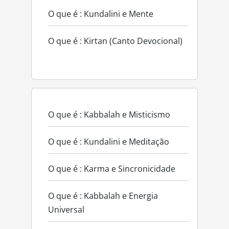
O que é : Kundalini e Mente
O que é : Kirtan (Canto Devocional)
O que é : Kabbalah e Misticismo
O que é : Kundalini e Meditação
O que é : Karma e Sincronicidade
O que é : Kabbalah e Energia
Universal