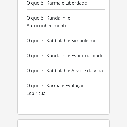
O que é : Karma e Liberdade
O que é : Kundalini e
Autoconhecimento
O que é : Kabbalah e Simbolismo
O que é : Kundalini e Espiritualidade
O que é : Kabbalah e Árvore da Vida
O que é : Karma e Evolução
Espiritual