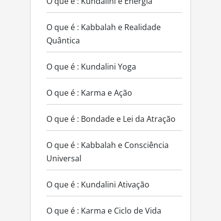
O que é : Kundalini e Energia
O que é : Kabbalah e Realidade
Quântica
O que é : Kundalini Yoga
O que é : Karma e Ação
O que é : Bondade e Lei da Atração
O que é : Kabbalah e Consciência
Universal
O que é : Kundalini Ativação
O que é : Karma e Ciclo de Vida