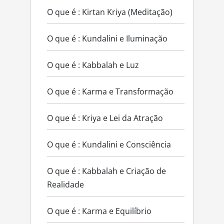
O que é : Kirtan Kriya (Meditação)
O que é : Kundalini e Iluminação
O que é : Kabbalah e Luz
O que é : Karma e Transformação
O que é : Kriya e Lei da Atração
O que é : Kundalini e Consciência
O que é : Kabbalah e Criação de
Realidade
O que é : Karma e Equilíbrio