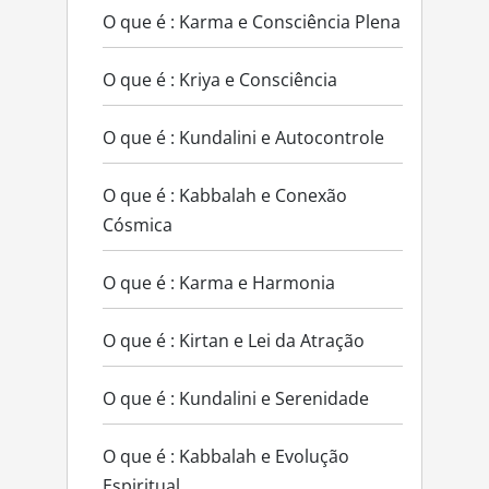
O que é : Karma e Consciência Plena
O que é : Kriya e Consciência
O que é : Kundalini e Autocontrole
O que é : Kabbalah e Conexão
Cósmica
O que é : Karma e Harmonia
O que é : Kirtan e Lei da Atração
O que é : Kundalini e Serenidade
O que é : Kabbalah e Evolução
Espiritual