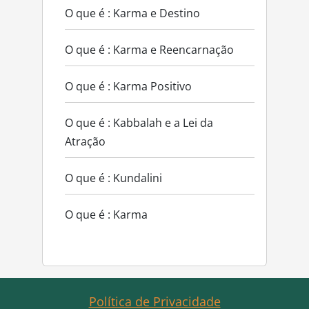
O que é : Karma e Destino
O que é : Karma e Reencarnação
O que é : Karma Positivo
O que é : Kabbalah e a Lei da
Atração
O que é : Kundalini
O que é : Karma
Política de Privacidade