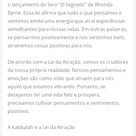
o lançamento do livro “O Segredo” de Rhonda
Byrne. Essa lei afirma que tudo o que pensamos e
sentimos emite uma energia que atrai experiências
semelhantes para nossas vidas. Em outras palavras,
se pensarmos positivamente e nos sentirmos bem,
atrairemos coisas positivas para nós.
De acordo com a Lei da Atração, somos os criadores
da nossa própria realidade. Nossos pensamentos e
emoções são como imãs que atraem para nós
aquilo que estamos vibrando. Portanto, se
desejamos ter uma vida feliz e próspera,
precisamos cultivar pensamentos e sentimentos
positivos.
A Kabbalah e a Lei da Atração