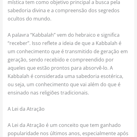
mística tem como objetivo principal a busca pela
sabedoria divina e a compreensão dos segredos
ocultos do mundo.
A palavra “Kabbalah” vem do hebraico e significa
“receber”. Isso reflete a ideia de que a Kabbalah é
um conhecimento que é transmitido de geração em
geração, sendo recebido e compreendido por
aqueles que estão prontos para absorvê-lo. A
Kabbalah é considerada uma sabedoria esotérica,
ou seja, um conhecimento que vai além do que é
ensinado nas religiões tradicionais.
A Lei da Atração
A Lei da Atração é um conceito que tem ganhado
popularidade nos últimos anos, especialmente após