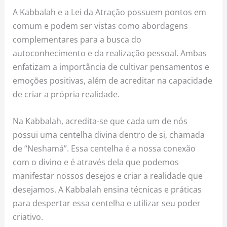
A Kabbalah e a Lei da Atração possuem pontos em
comum e podem ser vistas como abordagens
complementares para a busca do
autoconhecimento e da realização pessoal. Ambas
enfatizam a importância de cultivar pensamentos e
emoções positivas, além de acreditar na capacidade
de criar a própria realidade.
Na Kabbalah, acredita-se que cada um de nós
possui uma centelha divina dentro de si, chamada
de “Neshamá”. Essa centelha é a nossa conexão
com o divino e é através dela que podemos
manifestar nossos desejos e criar a realidade que
desejamos. A Kabbalah ensina técnicas e práticas
para despertar essa centelha e utilizar seu poder
criativo.