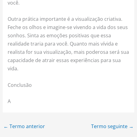
você.
Outra prática importante é a visualização criativa.
Feche os olhos e imagine-se vivendo a vida dos seus
sonhos. Sinta as emoções positivas que essa
realidade traria para você. Quanto mais vívida e
realista for sua visualização, mais poderosa será sua
capacidade de atrair essas experiências para sua
vida.
Conclusão
A
←
Termo anterior
Termo seguinte
→