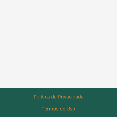
Política de Privacidade
Termos de Uso