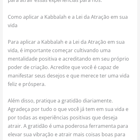
Como aplicar a Kabbalah e a Lei da Atração em sua
vida
Para aplicar a Kabbalah e a Lei da Atração em sua
vida, é importante começar cultivando uma
mentalidade positiva e acreditando em seu próprio
poder de criação. Acredite que você é capaz de
manifestar seus desejos e que merece ter uma vida
feliz e próspera.
Além disso, pratique a gratidão diariamente.
Agradeça por tudo o que você já tem em sua vida e
por todas as experiências positivas que deseja
atrair. A gratidão é uma poderosa ferramenta para
elevar sua vibração e atrair mais coisas boas para