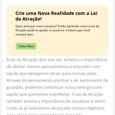
Crie uma Nova Realidade com a Lei
da Atração!
Quer alcançar mais sucesso? Então aprenda como a Lei da
Atração pode te ajudar a construir o futuro que você
sempre quis.
Saiba Mais
A Lei da Atração, por sua vez, enfatiza a importância
de alinhar nossos pensamentos e emoções com
aquilo que desejamos atrair para nossas vidas.
Através do pensamento positivo e do sentimento de
gratidão, podemos sintonizar nossa energia com
aquilo que queremos manifestar. A Lei da Atração
também ensina a importância de visualizar e sentir
como se já tivéssemos alcançado nossos objetivos,
para atrair essas experiências para nós.