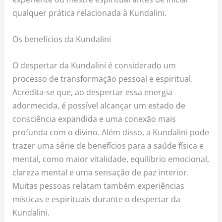
qualquer prática relacionada à Kundalini.
Os benefícios da Kundalini
O despertar da Kundalini é considerado um
processo de transformação pessoal e espiritual.
Acredita-se que, ao despertar essa energia
adormecida, é possível alcançar um estado de
consciência expandida e uma conexão mais
profunda com o divino. Além disso, a Kundalini pode
trazer uma série de benefícios para a saúde física e
mental, como maior vitalidade, equilíbrio emocional,
clareza mental e uma sensação de paz interior.
Muitas pessoas relatam também experiências
místicas e espirituais durante o despertar da
Kundalini.