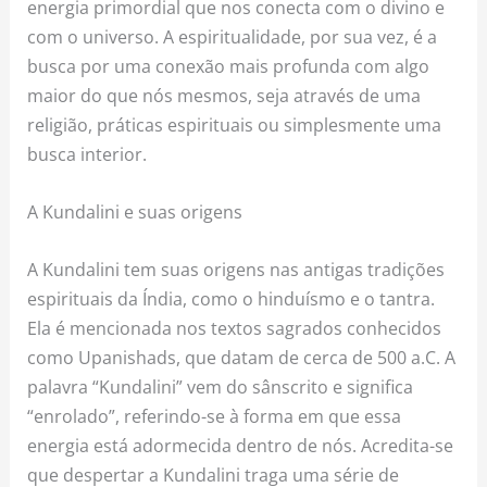
energia primordial que nos conecta com o divino e
com o universo. A espiritualidade, por sua vez, é a
busca por uma conexão mais profunda com algo
maior do que nós mesmos, seja através de uma
religião, práticas espirituais ou simplesmente uma
busca interior.
A Kundalini e suas origens
A Kundalini tem suas origens nas antigas tradições
espirituais da Índia, como o hinduísmo e o tantra.
Ela é mencionada nos textos sagrados conhecidos
como Upanishads, que datam de cerca de 500 a.C. A
palavra “Kundalini” vem do sânscrito e significa
“enrolado”, referindo-se à forma em que essa
energia está adormecida dentro de nós. Acredita-se
que despertar a Kundalini traga uma série de