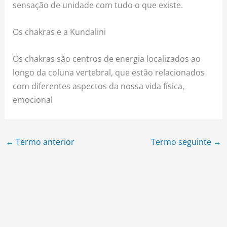
sensação de unidade com tudo o que existe.
Os chakras e a Kundalini
Os chakras são centros de energia localizados ao
longo da coluna vertebral, que estão relacionados
com diferentes aspectos da nossa vida física,
emocional
←
Termo anterior
Termo seguinte
→