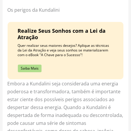
Os perigos da Kundalini
Realize Seus Sonhos com a Lei da
Atração
Quer realizar seus maiores desejos? Aplique as técnicas
da Lei da Atração e veja seus sonhos se materializarem
com o eBook "A Chave para o Sucesso"!
Saiba Mais
Embora a Kundalini seja considerada uma energia
poderosa e transformadora, também é importante
estar ciente dos possíveis perigos associados ao
despertar dessa energia. Quando a Kundalini é
despertada de forma inadequada ou descontrolada,
pode causar uma série de sintomas
desconfortáveis, como dores de cabeça, insônia,