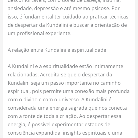
ansiedade, depressão e até mesmo psicose. Por
isso, é fundamental ter cuidado ao praticar técnicas
de despertar da Kundalini e buscar a orientação de
um profissional experiente.
A relação entre Kundalini e espiritualidade
A Kundalini e a espiritualidade estão intimamente
relacionadas. Acredita-se que o despertar da
Kundalini seja um passo importante no caminho
espiritual, pois permite uma conexão mais profunda
com o divino e com o universo. A Kundalini é
considerada uma energia sagrada que nos conecta
com a fonte de toda a criação. Ao despertar essa
energia, é possível experimentar estados de
consciência expandida, insights espirituais e uma