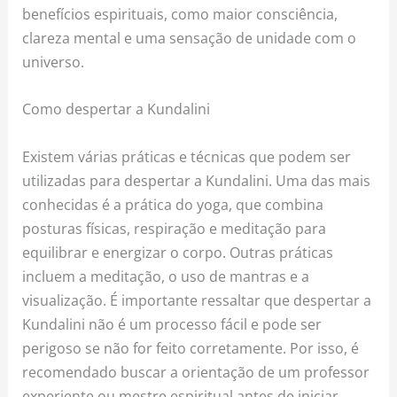
benefícios espirituais, como maior consciência,
clareza mental e uma sensação de unidade com o
universo.
Como despertar a Kundalini
Existem várias práticas e técnicas que podem ser
utilizadas para despertar a Kundalini. Uma das mais
conhecidas é a prática do yoga, que combina
posturas físicas, respiração e meditação para
equilibrar e energizar o corpo. Outras práticas
incluem a meditação, o uso de mantras e a
visualização. É importante ressaltar que despertar a
Kundalini não é um processo fácil e pode ser
perigoso se não for feito corretamente. Por isso, é
recomendado buscar a orientação de um professor
experiente ou mestre espiritual antes de iniciar