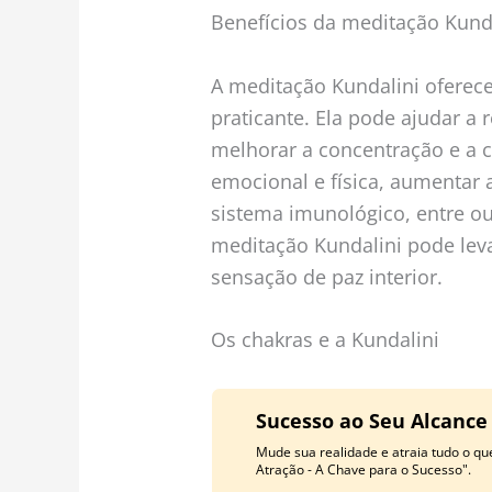
Benefícios da meditação Kund
A meditação Kundalini oferec
praticante. Ela pode ajudar a 
melhorar a concentração e a c
emocional e física, aumentar a 
sistema imunológico, entre out
meditação Kundalini pode lev
sensação de paz interior.
Os chakras e a Kundalini
Sucesso ao Seu Alcance
Mude sua realidade e atraia tudo o q
Atração - A Chave para o Sucesso".