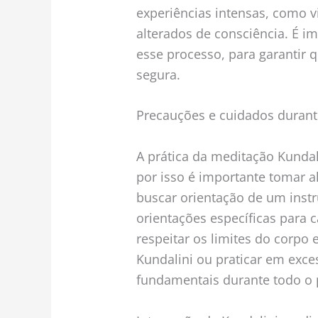
experiências intensas, como v
alterados de consciência. É i
esse processo, para garantir 
segura.
Precauções e cuidados durante
A prática da meditação Kundal
por isso é importante tomar
buscar orientação de um instr
orientações específicas para c
respeitar os limites do corpo 
Kundalini ou praticar em exce
fundamentais durante todo o 