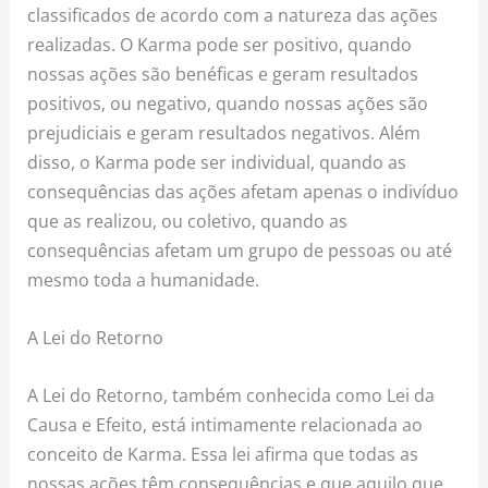
classificados de acordo com a natureza das ações
realizadas. O Karma pode ser positivo, quando
nossas ações são benéficas e geram resultados
positivos, ou negativo, quando nossas ações são
prejudiciais e geram resultados negativos. Além
disso, o Karma pode ser individual, quando as
consequências das ações afetam apenas o indivíduo
que as realizou, ou coletivo, quando as
consequências afetam um grupo de pessoas ou até
mesmo toda a humanidade.
A Lei do Retorno
A Lei do Retorno, também conhecida como Lei da
Causa e Efeito, está intimamente relacionada ao
conceito de Karma. Essa lei afirma que todas as
nossas ações têm consequências e que aquilo que