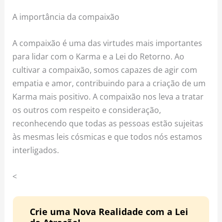
A importância da compaixão
A compaixão é uma das virtudes mais importantes
para lidar com o Karma e a Lei do Retorno. Ao
cultivar a compaixão, somos capazes de agir com
empatia e amor, contribuindo para a criação de um
Karma mais positivo. A compaixão nos leva a tratar
os outros com respeito e consideração,
reconhecendo que todas as pessoas estão sujeitas
às mesmas leis cósmicas e que todos nós estamos
interligados.
<
Crie uma Nova Realidade com a Lei