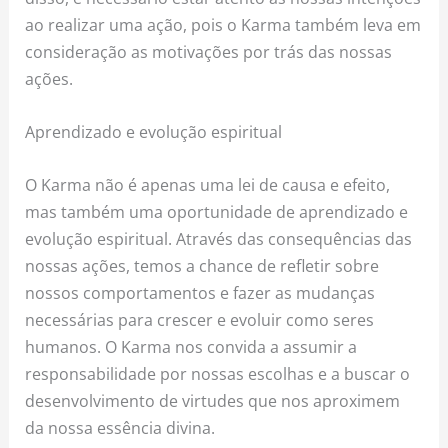
ao realizar uma ação, pois o Karma também leva em
consideração as motivações por trás das nossas
ações.
Aprendizado e evolução espiritual
O Karma não é apenas uma lei de causa e efeito,
mas também uma oportunidade de aprendizado e
evolução espiritual. Através das consequências das
nossas ações, temos a chance de refletir sobre
nossos comportamentos e fazer as mudanças
necessárias para crescer e evoluir como seres
humanos. O Karma nos convida a assumir a
responsabilidade por nossas escolhas e a buscar o
desenvolvimento de virtudes que nos aproximem
da nossa essência divina.