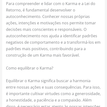
Para compreender e lidar com o Karma e a Lei do
Retorno, é fundamental desenvolver o
autoconhecimento. Conhecer nossas próprias
ações, intenções e motivações nos permite tomar
decisões mais conscientes e responsáveis. O
autoconhecimento nos ajuda a identificar padrões
negativos de comportamento e a transformá-los em
padrões mais positivos, contribuindo para a
construção de um Karma mais favorável.
Como equilibrar o Karma?
Equilibrar o Karma significa buscar a harmonia
entre nossas ações e suas consequências. Para isso,
é importante cultivar virtudes como a generosidade,
a honestidade, a paciência e a compaixão. Além
disso, é necessário estar atento às nossas intenções