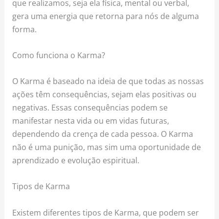
que realizamos, seja ela física, mental ou verbal,
gera uma energia que retorna para nós de alguma
forma.
Como funciona o Karma?
O Karma é baseado na ideia de que todas as nossas
ações têm consequências, sejam elas positivas ou
negativas. Essas consequências podem se
manifestar nesta vida ou em vidas futuras,
dependendo da crença de cada pessoa. O Karma
não é uma punição, mas sim uma oportunidade de
aprendizado e evolução espiritual.
Tipos de Karma
Existem diferentes tipos de Karma, que podem ser