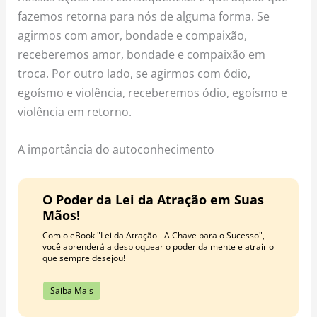
fazemos retorna para nós de alguma forma. Se
agirmos com amor, bondade e compaixão,
receberemos amor, bondade e compaixão em
troca. Por outro lado, se agirmos com ódio,
egoísmo e violência, receberemos ódio, egoísmo e
violência em retorno.
A importância do autoconhecimento
O Poder da Lei da Atração em Suas
Mãos!
Com o eBook "Lei da Atração - A Chave para o Sucesso",
você aprenderá a desbloquear o poder da mente e atrair o
que sempre desejou!
Saiba Mais