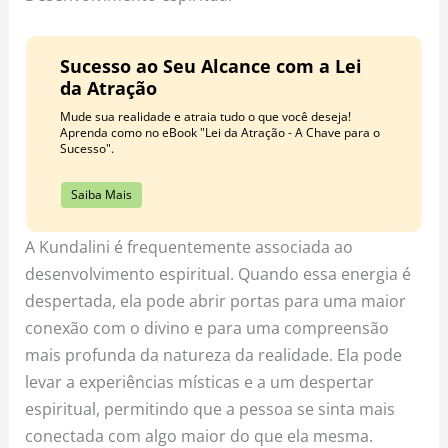
Sucesso ao Seu Alcance com a Lei
da Atração
Mude sua realidade e atraia tudo o que você deseja!
Aprenda como no eBook "Lei da Atração - A Chave para o
Sucesso".
Saiba Mais
A Kundalini é frequentemente associada ao
desenvolvimento espiritual. Quando essa energia é
despertada, ela pode abrir portas para uma maior
conexão com o divino e para uma compreensão
mais profunda da natureza da realidade. Ela pode
levar a experiências místicas e a um despertar
espiritual, permitindo que a pessoa se sinta mais
conectada com algo maior do que ela mesma.