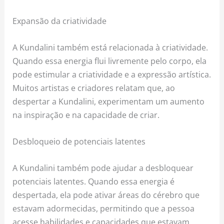
Expansão da criatividade
A Kundalini também está relacionada à criatividade.
Quando essa energia flui livremente pelo corpo, ela
pode estimular a criatividade e a expressão artística.
Muitos artistas e criadores relatam que, ao
despertar a Kundalini, experimentam um aumento
na inspiração e na capacidade de criar.
Desbloqueio de potenciais latentes
A Kundalini também pode ajudar a desbloquear
potenciais latentes. Quando essa energia é
despertada, ela pode ativar áreas do cérebro que
estavam adormecidas, permitindo que a pessoa
acesse habilidades e capacidades que estavam