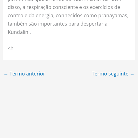
disso, a respiração consciente e os exercícios de
controle da energia, conhecidos como pranayamas,
também são importantes para despertar a
Kundalini.
<h
←
Termo anterior
Termo seguinte
→