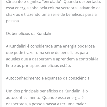
sânscrito e significa “enrolado”. Quando despertada,
essa energia sobe pela coluna vertebral, ativando os
chakras e trazendo uma série de benefícios para a
pessoa.
Os benefícios da Kundalini
A Kundalini é considerada uma energia poderosa
que pode trazer uma série de benefícios para
aqueles que a despertam e aprendem a controlá-la.
Entre os principais benefícios estão:
Autoconhecimento e expansão da consciência
Um dos principais benefícios da Kundalini é o
autoconhecimento. Quando essa energia é
despertada, a pessoa passa a ter uma maior