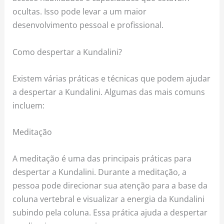
ocultas. Isso pode levar a um maior
desenvolvimento pessoal e profissional.
Como despertar a Kundalini?
Existem várias práticas e técnicas que podem ajudar
a despertar a Kundalini. Algumas das mais comuns
incluem:
Meditação
A meditação é uma das principais práticas para
despertar a Kundalini. Durante a meditação, a
pessoa pode direcionar sua atenção para a base da
coluna vertebral e visualizar a energia da Kundalini
subindo pela coluna. Essa prática ajuda a despertar