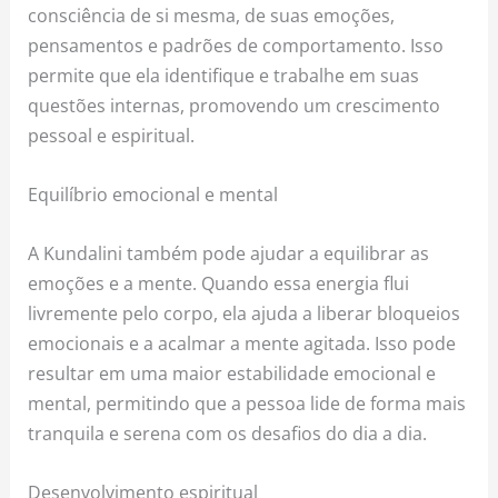
consciência de si mesma, de suas emoções,
pensamentos e padrões de comportamento. Isso
permite que ela identifique e trabalhe em suas
questões internas, promovendo um crescimento
pessoal e espiritual.
Equilíbrio emocional e mental
A Kundalini também pode ajudar a equilibrar as
emoções e a mente. Quando essa energia flui
livremente pelo corpo, ela ajuda a liberar bloqueios
emocionais e a acalmar a mente agitada. Isso pode
resultar em uma maior estabilidade emocional e
mental, permitindo que a pessoa lide de forma mais
tranquila e serena com os desafios do dia a dia.
Desenvolvimento espiritual