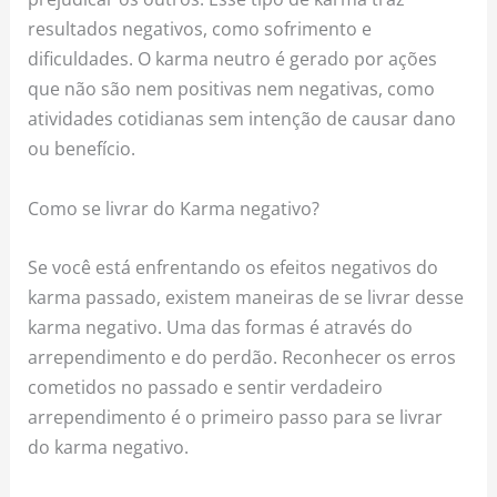
resultados negativos, como sofrimento e
dificuldades. O karma neutro é gerado por ações
que não são nem positivas nem negativas, como
atividades cotidianas sem intenção de causar dano
ou benefício.
Como se livrar do Karma negativo?
Se você está enfrentando os efeitos negativos do
karma passado, existem maneiras de se livrar desse
karma negativo. Uma das formas é através do
arrependimento e do perdão. Reconhecer os erros
cometidos no passado e sentir verdadeiro
arrependimento é o primeiro passo para se livrar
do karma negativo.