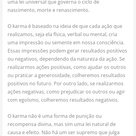
uma lei universal que governa o ciclo de
nascimento, morte e renascimento.
O karma é baseado na ideia de que cada ação que
realizamos, seja ela física, verbal ou mental, cria
uma impressão ou semente em nossa consciência.
Essas impressões podem gerar resultados positivos
ou negativos, dependendo da natureza da ação. Se
realizarmos ações positivas, como ajudar os outros
ou praticar a generosidade, colheremos resultados
positivos no futuro. Por outro lado, se realizarmos
ações negativas, como prejudicar os outros ou agir
com egoísmo, colheremos resultados negativos.
O karma não é uma forma de punição ou
recompensa divina, mas sim uma lei natural de
causa e efeito. Não há um ser supremo que julga