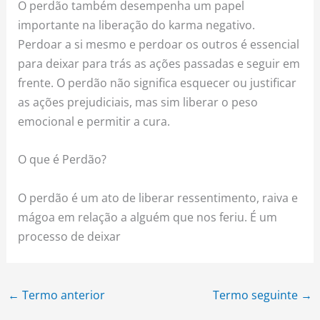
O perdão também desempenha um papel
importante na liberação do karma negativo.
Perdoar a si mesmo e perdoar os outros é essencial
para deixar para trás as ações passadas e seguir em
frente. O perdão não significa esquecer ou justificar
as ações prejudiciais, mas sim liberar o peso
emocional e permitir a cura.
O que é Perdão?
O perdão é um ato de liberar ressentimento, raiva e
mágoa em relação a alguém que nos feriu. É um
processo de deixar
←
Termo anterior
Termo seguinte
→