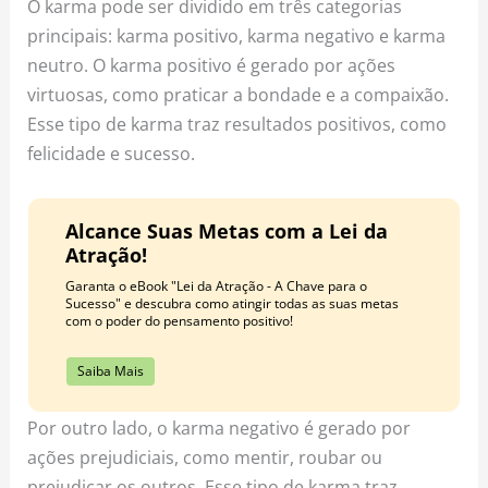
O karma pode ser dividido em três categorias
principais: karma positivo, karma negativo e karma
neutro. O karma positivo é gerado por ações
virtuosas, como praticar a bondade e a compaixão.
Esse tipo de karma traz resultados positivos, como
felicidade e sucesso.
Alcance Suas Metas com a Lei da
Atração!
Garanta o eBook "Lei da Atração - A Chave para o
Sucesso" e descubra como atingir todas as suas metas
com o poder do pensamento positivo!
Saiba Mais
Por outro lado, o karma negativo é gerado por
ações prejudiciais, como mentir, roubar ou
prejudicar os outros. Esse tipo de karma traz