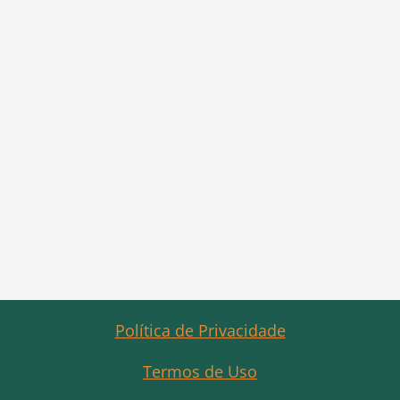
Política de Privacidade
Termos de Uso