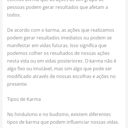
pessoas podem gerar resultados que afetam a
todos.
De acordo com o karma, as ações que realizamos
podem gerar resultados imediatos ou podem se
manifestar em vidas futuras. Isso significa que
podemos colher os resultados de nossas ações
nesta vida ou em vidas posteriores. O karma não é
algo fixo ou imutável, mas sim algo que pode ser
modificado através de nossas escolhas e ações no
presente.
Tipos de Karma
No hinduísmo e no budismo, existem diferentes
tipos de karma que podem influenciar nossas vidas.