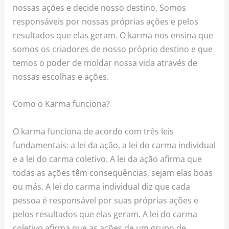
nossas ações e decide nosso destino. Somos
responsáveis por nossas próprias ações e pelos
resultados que elas geram. O karma nos ensina que
somos os criadores de nosso próprio destino e que
temos o poder de moldar nossa vida através de
nossas escolhas e ações.
Como o Karma funciona?
O karma funciona de acordo com três leis
fundamentais: a lei da ação, a lei do carma individual
e a lei do carma coletivo. A lei da ação afirma que
todas as ações têm consequências, sejam elas boas
ou más. A lei do carma individual diz que cada
pessoa é responsável por suas próprias ações e
pelos resultados que elas geram. A lei do carma
coletivo afirma que as ações de um grupo de