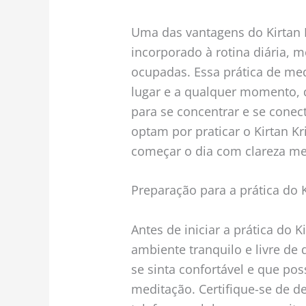
Uma das vantagens do Kirtan K
incorporado à rotina diária,
ocupadas. Essa prática de me
lugar e a qualquer momento, 
para se concentrar e se cone
optam por praticar o Kirtan 
começar o dia com clareza men
Preparação para a prática do K
Antes de iniciar a prática do K
ambiente tranquilo e livre de
se sinta confortável e que po
meditação. Certifique-se de de