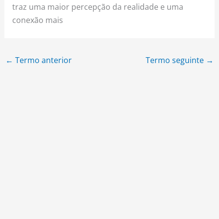
traz uma maior percepção da realidade e uma
conexão mais
←
Termo anterior
Termo seguinte
→