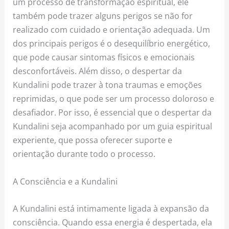
um processo de transformação espiritual, ele
também pode trazer alguns perigos se não for
realizado com cuidado e orientação adequada. Um
dos principais perigos é o desequilíbrio energético,
que pode causar sintomas físicos e emocionais
desconfortáveis. Além disso, o despertar da
Kundalini pode trazer à tona traumas e emoções
reprimidas, o que pode ser um processo doloroso e
desafiador. Por isso, é essencial que o despertar da
Kundalini seja acompanhado por um guia espiritual
experiente, que possa oferecer suporte e
orientação durante todo o processo.
A Consciência e a Kundalini
A Kundalini está intimamente ligada à expansão da
consciência. Quando essa energia é despertada, ela