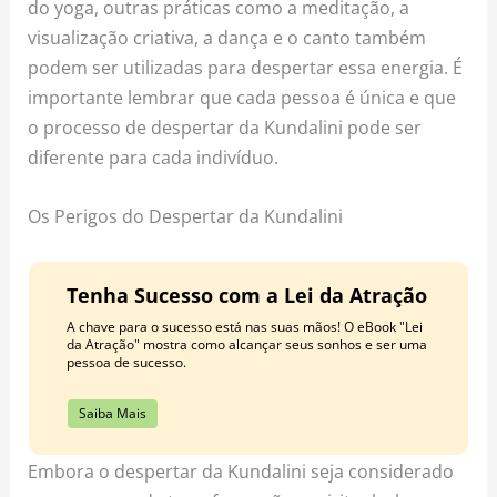
do yoga, outras práticas como a meditação, a
visualização criativa, a dança e o canto também
podem ser utilizadas para despertar essa energia. É
importante lembrar que cada pessoa é única e que
o processo de despertar da Kundalini pode ser
diferente para cada indivíduo.
Os Perigos do Despertar da Kundalini
Tenha Sucesso com a Lei da Atração
A chave para o sucesso está nas suas mãos! O eBook "Lei
da Atração" mostra como alcançar seus sonhos e ser uma
pessoa de sucesso.
Saiba Mais
Embora o despertar da Kundalini seja considerado