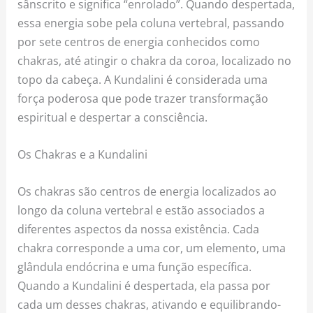
sânscrito e significa “enrolado”. Quando despertada,
essa energia sobe pela coluna vertebral, passando
por sete centros de energia conhecidos como
chakras, até atingir o chakra da coroa, localizado no
topo da cabeça. A Kundalini é considerada uma
força poderosa que pode trazer transformação
espiritual e despertar a consciência.
Os Chakras e a Kundalini
Os chakras são centros de energia localizados ao
longo da coluna vertebral e estão associados a
diferentes aspectos da nossa existência. Cada
chakra corresponde a uma cor, um elemento, uma
glândula endócrina e uma função específica.
Quando a Kundalini é despertada, ela passa por
cada um desses chakras, ativando e equilibrando-