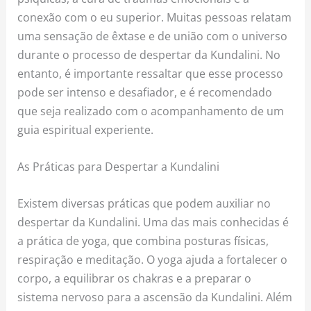
conexão com o eu superior. Muitas pessoas relatam
uma sensação de êxtase e de união com o universo
durante o processo de despertar da Kundalini. No
entanto, é importante ressaltar que esse processo
pode ser intenso e desafiador, e é recomendado
que seja realizado com o acompanhamento de um
guia espiritual experiente.
As Práticas para Despertar a Kundalini
Existem diversas práticas que podem auxiliar no
despertar da Kundalini. Uma das mais conhecidas é
a prática de yoga, que combina posturas físicas,
respiração e meditação. O yoga ajuda a fortalecer o
corpo, a equilibrar os chakras e a preparar o
sistema nervoso para a ascensão da Kundalini. Além