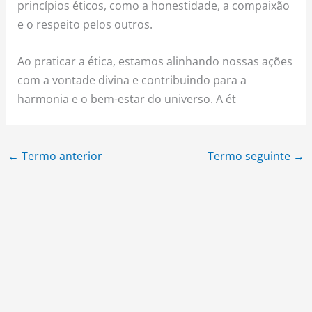
princípios éticos, como a honestidade, a compaixão
e o respeito pelos outros.
Ao praticar a ética, estamos alinhando nossas ações
com a vontade divina e contribuindo para a
harmonia e o bem-estar do universo. A ét
←
Termo anterior
Termo seguinte
→