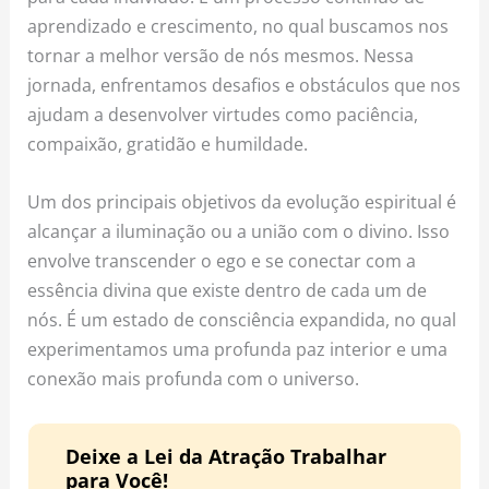
aprendizado e crescimento, no qual buscamos nos
tornar a melhor versão de nós mesmos. Nessa
jornada, enfrentamos desafios e obstáculos que nos
ajudam a desenvolver virtudes como paciência,
compaixão, gratidão e humildade.
Um dos principais objetivos da evolução espiritual é
alcançar a iluminação ou a união com o divino. Isso
envolve transcender o ego e se conectar com a
essência divina que existe dentro de cada um de
nós. É um estado de consciência expandida, no qual
experimentamos uma profunda paz interior e uma
conexão mais profunda com o universo.
Deixe a Lei da Atração Trabalhar
para Você!