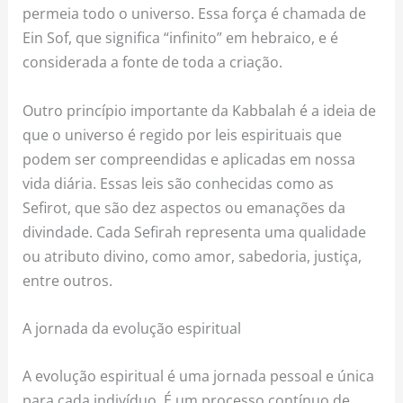
permeia todo o universo. Essa força é chamada de
Ein Sof, que significa “infinito” em hebraico, e é
considerada a fonte de toda a criação.
Outro princípio importante da Kabbalah é a ideia de
que o universo é regido por leis espirituais que
podem ser compreendidas e aplicadas em nossa
vida diária. Essas leis são conhecidas como as
Sefirot, que são dez aspectos ou emanações da
divindade. Cada Sefirah representa uma qualidade
ou atributo divino, como amor, sabedoria, justiça,
entre outros.
A jornada da evolução espiritual
A evolução espiritual é uma jornada pessoal e única
para cada indivíduo. É um processo contínuo de