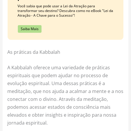
Você sabia que pode usar a Lei da Atração para
transformar seu destino? Descubra como no eBook "Lei da
Atração - A Chave para o Sucesso"!
Saiba Mais
As práticas da Kabbalah
A Kabbalah oferece uma variedade de práticas
espirituais que podem ajudar no processo de
evolução espiritual. Uma dessas práticas é a
meditação, que nos ajuda a acalmar a mente e a nos
conectar com o divino. Através da meditação,
podemos acessar estados de consciência mais
elevados e obter insights e inspiração para nossa
jornada espiritual.