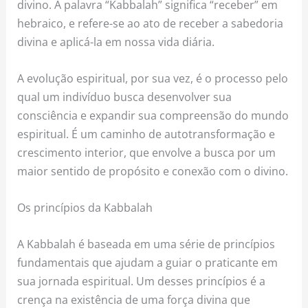
divino. A palavra “Kabbalah” significa “receber” em
hebraico, e refere-se ao ato de receber a sabedoria
divina e aplicá-la em nossa vida diária.
A evolução espiritual, por sua vez, é o processo pelo
qual um indivíduo busca desenvolver sua
consciência e expandir sua compreensão do mundo
espiritual. É um caminho de autotransformação e
crescimento interior, que envolve a busca por um
maior sentido de propósito e conexão com o divino.
Os princípios da Kabbalah
A Kabbalah é baseada em uma série de princípios
fundamentais que ajudam a guiar o praticante em
sua jornada espiritual. Um desses princípios é a
crença na existência de uma força divina que