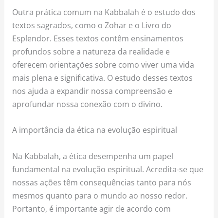
Outra prática comum na Kabbalah é o estudo dos
textos sagrados, como o Zohar e o Livro do
Esplendor. Esses textos contêm ensinamentos
profundos sobre a natureza da realidade e
oferecem orientações sobre como viver uma vida
mais plena e significativa. O estudo desses textos
nos ajuda a expandir nossa compreensão e
aprofundar nossa conexão com o divino.
A importância da ética na evolução espiritual
Na Kabbalah, a ética desempenha um papel
fundamental na evolução espiritual. Acredita-se que
nossas ações têm consequências tanto para nós
mesmos quanto para o mundo ao nosso redor.
Portanto, é importante agir de acordo com