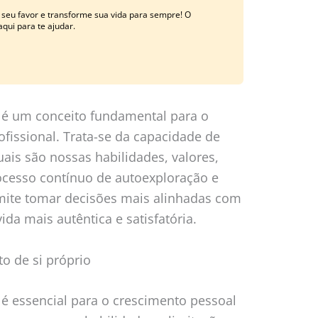
 seu favor e transforme sua vida para sempre! O
qui para te ajudar.
 é um conceito fundamental para o
fissional. Trata-se da capacidade de
s são nossas habilidades, valores,
ocesso contínuo de autoexploração e
mite tomar decisões mais alinhadas com
ida mais autêntica e satisfatória.
o de si próprio
é essencial para o crescimento pessoal