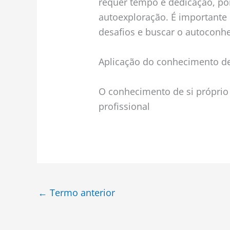
requer tempo e dedicação, po
autoexploração. É importante 
desafios e buscar o autoconh
Aplicação do conhecimento de 
O conhecimento de si próprio
profissional
←
Termo anterior