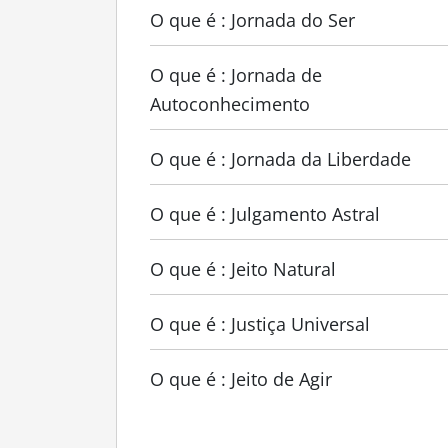
O que é : Jornada do Ser
O que é : Jornada de
Autoconhecimento
O que é : Jornada da Liberdade
O que é : Julgamento Astral
O que é : Jeito Natural
O que é : Justiça Universal
O que é : Jeito de Agir