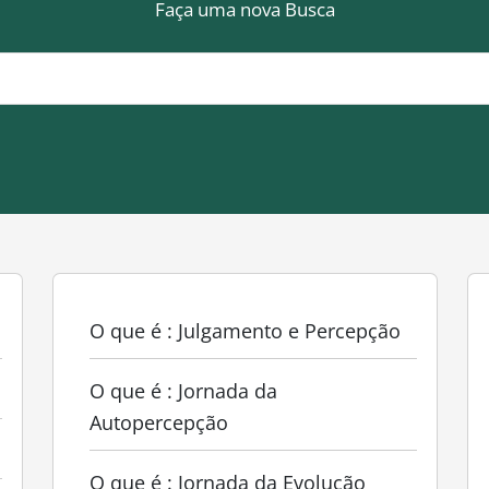
Faça uma nova Busca
O que é : Julgamento e Percepção
O que é : Jornada da
Autopercepção
O que é : Jornada da Evolução