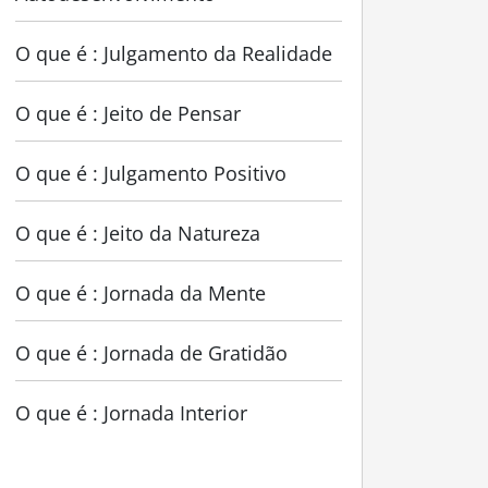
O que é : Julgamento da Realidade
O que é : Jeito de Pensar
O que é : Julgamento Positivo
O que é : Jeito da Natureza
O que é : Jornada da Mente
O que é : Jornada de Gratidão
O que é : Jornada Interior