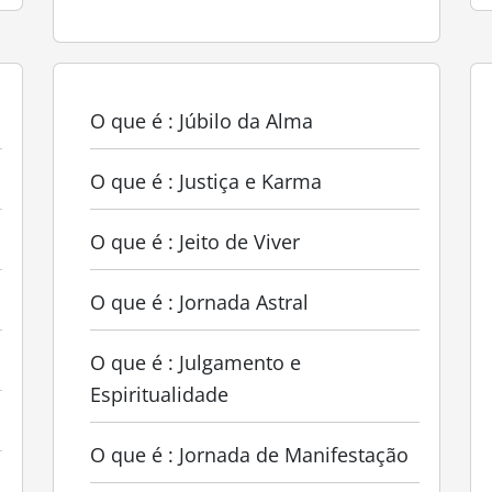
O que é : Júbilo da Alma
O que é : Justiça e Karma
O que é : Jeito de Viver
O que é : Jornada Astral
O que é : Julgamento e
Espiritualidade
O que é : Jornada de Manifestação