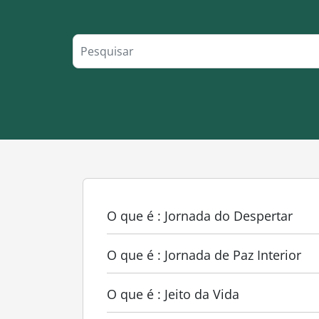
O que é : Jornada do Despertar
O que é : Jornada de Paz Interior
O que é : Jeito da Vida