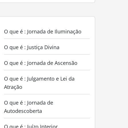
O que é : Jornada de Iluminação
O que é : Justiça Divina
O que é : Jornada de Ascensão
O que é : Julgamento e Lei da
Atração
O que é : Jornada de
Autodescoberta
O que é : Juízo Interior