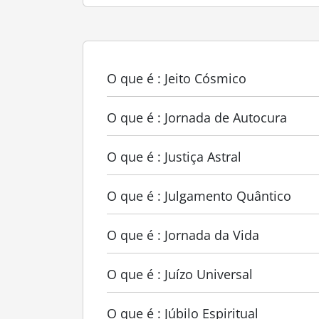
O que é : Jeito Cósmico
O que é : Jornada de Autocura
O que é : Justiça Astral
O que é : Julgamento Quântico
O que é : Jornada da Vida
O que é : Juízo Universal
O que é : Júbilo Espiritual