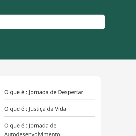
O que é : Jornada de Despertar
O que é : Justiça da Vida
O que é : Jornada de
Autodesenvolvimento