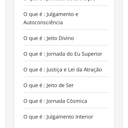
O que é : Julgamento e
Autoconsciência
O que é : Jeito Divino
O que é : Jornada do Eu Superior
O que é : Justiça e Lei da Atração
O que é : Jeito de Ser
O que é : Jornada Cósmica
O que é : Julgamento Interior