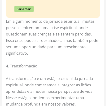
Saiba Mais
Em algum momento da jornada espiritual, muitas
pessoas enfrentam uma crise espiritual, onde
questionam suas crenças e se sentem perdidas.
Essa crise pode ser desafiadora, mas também pode
ser uma oportunidade para um crescimento
significativo.
4. Transformação
A transformação é um estágio crucial da jornada
espiritual, onde começamos a integrar as lições
aprendidas e a mudar nossa perspectiva de vida.
Nesse estágio, podemos experimentar uma
mudança profunda em nossos valores,