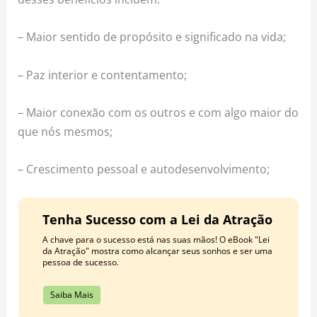
– Maior sentido de propósito e significado na vida;
– Paz interior e contentamento;
– Maior conexão com os outros e com algo maior do
que nós mesmos;
– Crescimento pessoal e autodesenvolvimento;
Tenha Sucesso com a Lei da Atração
A chave para o sucesso está nas suas mãos! O eBook "Lei
da Atração" mostra como alcançar seus sonhos e ser uma
pessoa de sucesso.
Saiba Mais