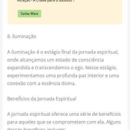
Atração - A Chave para o Sucesso"!
Saiba Mais
8. Iluminação
A iluminação é o estágio final da jornada espiritual,
onde alcançamos um estado de consciência
expandida e transcendemos o ego. Nesse estágio,
experimentamos uma profunda paz interior e uma
conexão com a essência divina.
Benefícios da Jornada Espiritual
A jornada espiritual oferece uma série de benefícios
para aqueles que se comprometem com ela. Alguns
desses benefícios incluem: