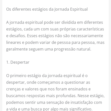
Os diferentes estágios da Jornada Espiritual
A jornada espiritual pode ser dividida em diferentes
estágios, cada um com suas próprias características
e desafios. Esses estágios não são necessariamente
lineares e podem variar de pessoa para pessoa, mas
geralmente seguem uma progressão natural.
1. Despertar
O primeiro estágio da jornada espiritual é o
despertar, onde começamos a questionar as
crenças e valores que nos foram ensinados e
buscamos respostas mais profundas. Nesse estágio,
podemos sentir uma sensação de insatisfação com
a vida e uma busca por algo mais significativo.