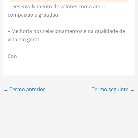
– Desenvolvimento de valores como amor,
compaixão e gratidão;
– Melhoria nos relacionamentos e na qualidade de
vida em geral.
Con
←
Termo anterior
Termo seguinte
→