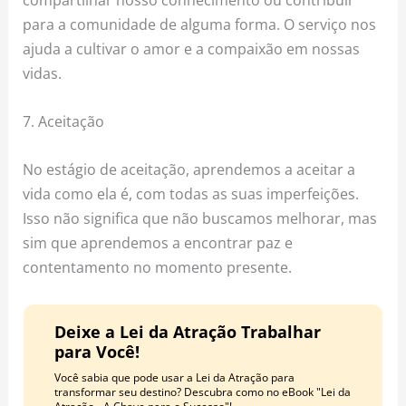
para a comunidade de alguma forma. O serviço nos
ajuda a cultivar o amor e a compaixão em nossas
vidas.
7. Aceitação
No estágio de aceitação, aprendemos a aceitar a
vida como ela é, com todas as suas imperfeições.
Isso não significa que não buscamos melhorar, mas
sim que aprendemos a encontrar paz e
contentamento no momento presente.
Deixe a Lei da Atração Trabalhar
para Você!
Você sabia que pode usar a Lei da Atração para
transformar seu destino? Descubra como no eBook "Lei da