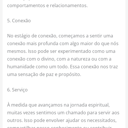
comportamentos e relacionamentos.
5. Conexão
No estágio de conexão, começamos a sentir uma
conexão mais profunda com algo maior do que nós
mesmos. Isso pode ser experimentado como uma
conexão com o divino, com a natureza ou com a
humanidade como um todo. Essa conexão nos traz
uma sensação de paz e propósito.
6. Serviço
À medida que avançamos na jornada espiritual,
muitas vezes sentimos um chamado para servir aos
outros. Isso pode envolver ajudar os necessitados,
compartilhar nosso conhecimento ou contribuir