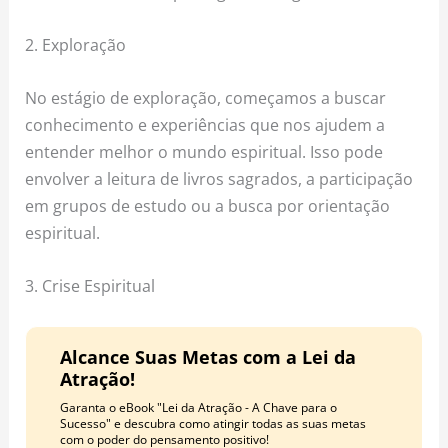
2. Exploração
No estágio de exploração, começamos a buscar
conhecimento e experiências que nos ajudem a
entender melhor o mundo espiritual. Isso pode
envolver a leitura de livros sagrados, a participação
em grupos de estudo ou a busca por orientação
espiritual.
3. Crise Espiritual
Alcance Suas Metas com a Lei da
Atração!
Garanta o eBook "Lei da Atração - A Chave para o
Sucesso" e descubra como atingir todas as suas metas
com o poder do pensamento positivo!