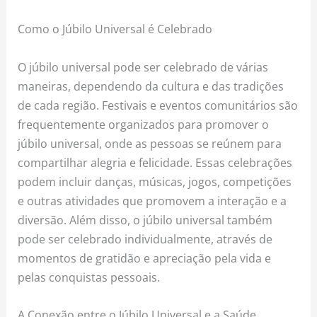
Como o Júbilo Universal é Celebrado
O júbilo universal pode ser celebrado de várias
maneiras, dependendo da cultura e das tradições
de cada região. Festivais e eventos comunitários são
frequentemente organizados para promover o
júbilo universal, onde as pessoas se reúnem para
compartilhar alegria e felicidade. Essas celebrações
podem incluir danças, músicas, jogos, competições
e outras atividades que promovem a interação e a
diversão. Além disso, o júbilo universal também
pode ser celebrado individualmente, através de
momentos de gratidão e apreciação pela vida e
pelas conquistas pessoais.
A Conexão entre o Júbilo Universal e a Saúde