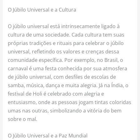
O Júbilo Universal e a Cultura
O júbilo universal está intrinsecamente ligado à
cultura de uma sociedade. Cada cultura tem suas
próprias tradições e rituais para celebrar o júbilo
universal, refletindo os valores e crenças dessa
comunidade específica. Por exemplo, no Brasil, o
carnaval é uma festa conhecida por sua atmosfera
de júbilo universal, com desfiles de escolas de
samba, música, dança e muita alegria. Já na Índia, o
festival de Holi é celebrado com alegria e
entusiasmo, onde as pessoas jogam tintas coloridas
umas nas outras, simbolizando a vitória do bem
sobre o mal.
O Júbilo Universal e a Paz Mundial