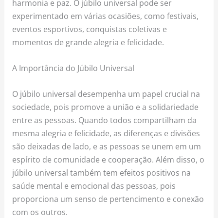
harmonia e paz. O júbilo universal pode ser
experimentado em várias ocasiões, como festivais,
eventos esportivos, conquistas coletivas e
momentos de grande alegria e felicidade.
A Importância do Júbilo Universal
O júbilo universal desempenha um papel crucial na
sociedade, pois promove a união e a solidariedade
entre as pessoas. Quando todos compartilham da
mesma alegria e felicidade, as diferenças e divisões
são deixadas de lado, e as pessoas se unem em um
espírito de comunidade e cooperação. Além disso, o
júbilo universal também tem efeitos positivos na
saúde mental e emocional das pessoas, pois
proporciona um senso de pertencimento e conexão
com os outros.