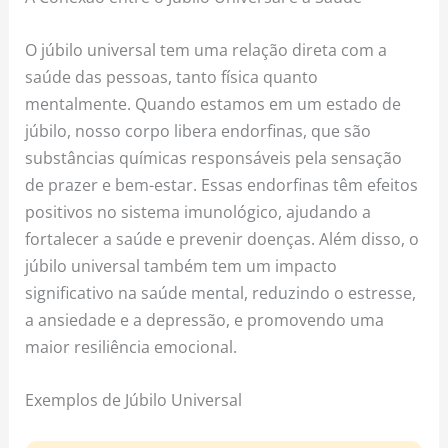
O júbilo universal tem uma relação direta com a
saúde das pessoas, tanto física quanto
mentalmente. Quando estamos em um estado de
júbilo, nosso corpo libera endorfinas, que são
substâncias químicas responsáveis pela sensação
de prazer e bem-estar. Essas endorfinas têm efeitos
positivos no sistema imunológico, ajudando a
fortalecer a saúde e prevenir doenças. Além disso, o
júbilo universal também tem um impacto
significativo na saúde mental, reduzindo o estresse,
a ansiedade e a depressão, e promovendo uma
maior resiliência emocional.
Exemplos de Júbilo Universal