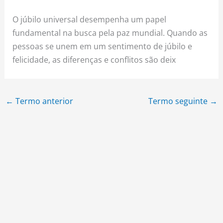
O júbilo universal desempenha um papel
fundamental na busca pela paz mundial. Quando as
pessoas se unem em um sentimento de júbilo e
felicidade, as diferenças e conflitos são deix
←
Termo anterior
Termo seguinte
→