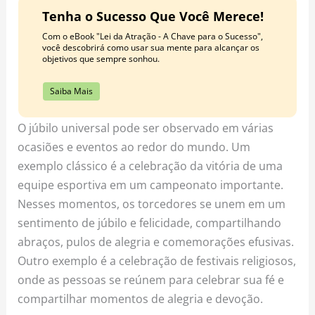
Tenha o Sucesso Que Você Merece!
Com o eBook "Lei da Atração - A Chave para o Sucesso",
você descobrirá como usar sua mente para alcançar os
objetivos que sempre sonhou.
Saiba Mais
O júbilo universal pode ser observado em várias
ocasiões e eventos ao redor do mundo. Um
exemplo clássico é a celebração da vitória de uma
equipe esportiva em um campeonato importante.
Nesses momentos, os torcedores se unem em um
sentimento de júbilo e felicidade, compartilhando
abraços, pulos de alegria e comemorações efusivas.
Outro exemplo é a celebração de festivais religiosos,
onde as pessoas se reúnem para celebrar sua fé e
compartilhar momentos de alegria e devoção.