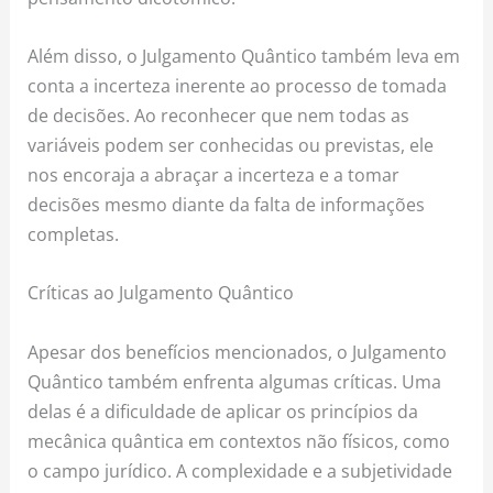
Além disso, o Julgamento Quântico também leva em
conta a incerteza inerente ao processo de tomada
de decisões. Ao reconhecer que nem todas as
variáveis podem ser conhecidas ou previstas, ele
nos encoraja a abraçar a incerteza e a tomar
decisões mesmo diante da falta de informações
completas.
Críticas ao Julgamento Quântico
Apesar dos benefícios mencionados, o Julgamento
Quântico também enfrenta algumas críticas. Uma
delas é a dificuldade de aplicar os princípios da
mecânica quântica em contextos não físicos, como
o campo jurídico. A complexidade e a subjetividade