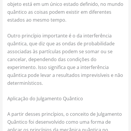
objeto está em um único estado definido, no mundo
quântico as coisas podem existir em diferentes
estados ao mesmo tempo.
Outro princípio importante é o da interferência
quântica, que diz que as ondas de probabilidade
associadas às partículas podem se somar ou se
cancelar, dependendo das condições do
experimento. Isso significa que a interferência
quântica pode levar a resultados imprevisíveis e não
determinísticos.
Aplicação do Julgamento Quântico
A partir desses princípios, o conceito de Julgamento
Quântico foi desenvolvido como uma forma de
aplicar os princípios da mecânica quântica no