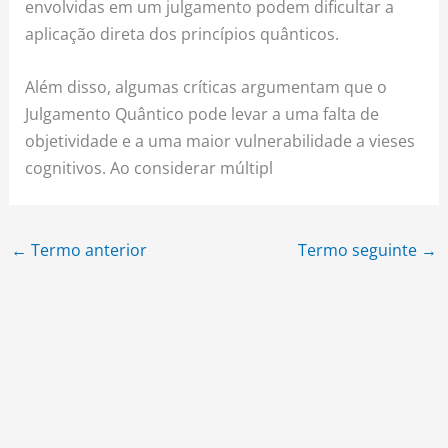
envolvidas em um julgamento podem dificultar a
aplicação direta dos princípios quânticos.
Além disso, algumas críticas argumentam que o
Julgamento Quântico pode levar a uma falta de
objetividade e a uma maior vulnerabilidade a vieses
cognitivos. Ao considerar múltipl
←
Termo anterior
Termo seguinte
→