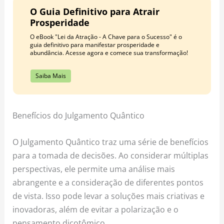
O Guia Definitivo para Atrair
Prosperidade
O eBook "Lei da Atração - A Chave para o Sucesso" é o
guia definitivo para manifestar prosperidade e
abundância. Acesse agora e comece sua transformação!
Saiba Mais
Benefícios do Julgamento Quântico
O Julgamento Quântico traz uma série de benefícios
para a tomada de decisões. Ao considerar múltiplas
perspectivas, ele permite uma análise mais
abrangente e a consideração de diferentes pontos
de vista. Isso pode levar a soluções mais criativas e
inovadoras, além de evitar a polarização e o
pensamento dicotômico.