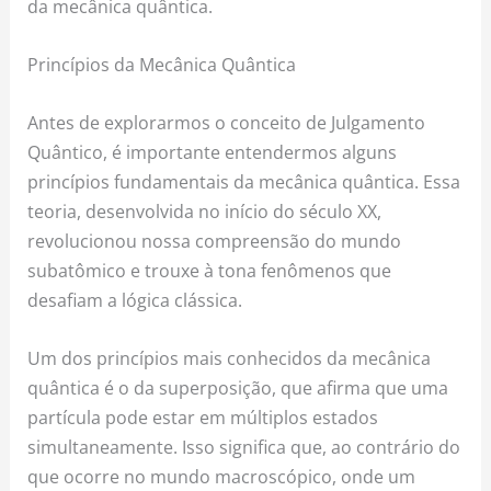
da mecânica quântica.
Princípios da Mecânica Quântica
Antes de explorarmos o conceito de Julgamento
Quântico, é importante entendermos alguns
princípios fundamentais da mecânica quântica. Essa
teoria, desenvolvida no início do século XX,
revolucionou nossa compreensão do mundo
subatômico e trouxe à tona fenômenos que
desafiam a lógica clássica.
Um dos princípios mais conhecidos da mecânica
quântica é o da superposição, que afirma que uma
partícula pode estar em múltiplos estados
simultaneamente. Isso significa que, ao contrário do
que ocorre no mundo macroscópico, onde um