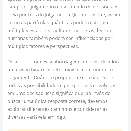
campo do julgamento e da tomada de decisões. A
ideia por trás do Julgamento Quântico é que, assim
como as partículas quânticas podem estar em
múltiplos estados simultaneamente, as decisões
humanas também podem ser influenciadas por
múltiplos fatores e perspectivas.
De acordo com essa abordagem, ao invés de adotar
uma visão binária e determinística do mundo, o
Julgamento Quântico propõe que consideremos
todas as possibilidades e perspectivas envolvidas
em uma decisão. Isso significa que, ao invés de
buscar uma única resposta correta, devemos
explorar diferentes caminhos e considerar as
diversas variáveis em jogo.