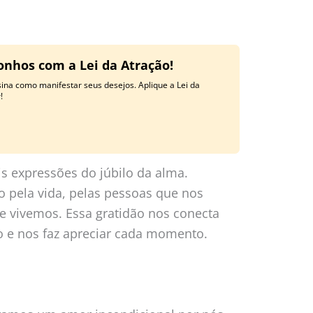
onhos com a Lei da Atração!
ina como manifestar seus desejos. Aplique a Lei da
!
is expressões do júbilo da alma.
 pela vida, pelas pessoas que nos
e vivemos. Essa gratidão nos conecta
 e nos faz apreciar cada momento.