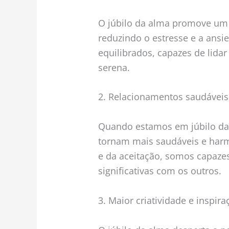
O júbilo da alma promove um
reduzindo o estresse e a ans
equilibrados, capazes de lida
serena.
2. Relacionamentos saudáveis
Quando estamos em júbilo da
tornam mais saudáveis e harm
e da aceitação, somos capazes
significativas com os outros.
3. Maior criatividade e inspira