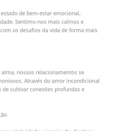
 estado de bem-estar emocional,
iedade. Sentimo-nos mais calmos e
r com os desafios da vida de forma mais
 alma, nossos relacionamentos se
oniosos. Através do amor incondicional
 de cultivar conexões profundas e
ção