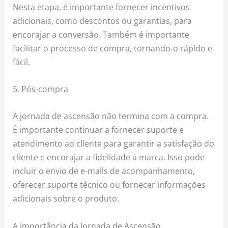
Nesta etapa, é importante fornecer incentivos
adicionais, como descontos ou garantias, para
encorajar a conversão. Também é importante
facilitar o processo de compra, tornando-o rápido e
fácil.
5. Pós-compra
A jornada de ascensão não termina com a compra.
É importante continuar a fornecer suporte e
atendimento ao cliente para garantir a satisfação do
cliente e encorajar a fidelidade à marca. Isso pode
incluir o envio de e-mails de acompanhamento,
oferecer suporte técnico ou fornecer informações
adicionais sobre o produto.
A importância da Jornada de Ascensão