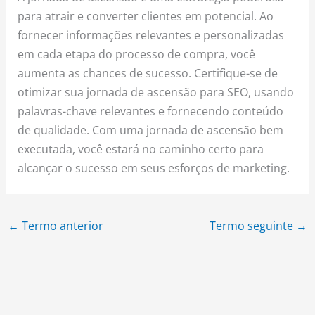
para atrair e converter clientes em potencial. Ao
fornecer informações relevantes e personalizadas
em cada etapa do processo de compra, você
aumenta as chances de sucesso. Certifique-se de
otimizar sua jornada de ascensão para SEO, usando
palavras-chave relevantes e fornecendo conteúdo
de qualidade. Com uma jornada de ascensão bem
executada, você estará no caminho certo para
alcançar o sucesso em seus esforços de marketing.
←
Termo anterior
Termo seguinte
→