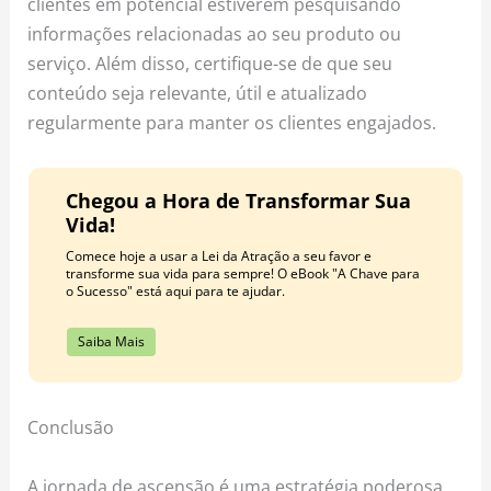
clientes em potencial estiverem pesquisando
informações relacionadas ao seu produto ou
serviço. Além disso, certifique-se de que seu
conteúdo seja relevante, útil e atualizado
regularmente para manter os clientes engajados.
Chegou a Hora de Transformar Sua
Vida!
Comece hoje a usar a Lei da Atração a seu favor e
transforme sua vida para sempre! O eBook "A Chave para
o Sucesso" está aqui para te ajudar.
Saiba Mais
Conclusão
A jornada de ascensão é uma estratégia poderosa