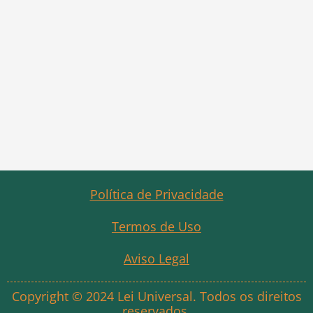
Política de Privacidade
Termos de Uso
Aviso Legal
Copyright © 2024 Lei Universal. Todos os direitos
reservados.