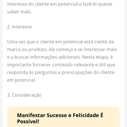
interesse do cliente em potencial e fazê-lo querer
saber mais.
2. Interesse
Uma vez que o cliente em potencial está ciente da
marca ou produto, ele começa a se interessar mais
e a buscar informações adicionais. Nesta etapa, é
importante fornecer conteúdo relevante e útil que
responda às perguntas e preocupações do cliente
em potencial.
3. Consideração
Manifestar Sucesso e Felicidade É
Possível!