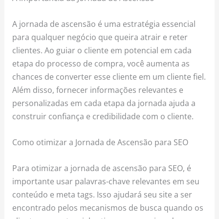
A jornada de ascensão é uma estratégia essencial
para qualquer negócio que queira atrair e reter
clientes. Ao guiar o cliente em potencial em cada
etapa do processo de compra, você aumenta as
chances de converter esse cliente em um cliente fiel.
Além disso, fornecer informações relevantes e
personalizadas em cada etapa da jornada ajuda a
construir confiança e credibilidade com o cliente.
Como otimizar a Jornada de Ascensão para SEO
Para otimizar a jornada de ascensão para SEO, é
importante usar palavras-chave relevantes em seu
conteúdo e meta tags. Isso ajudará seu site a ser
encontrado pelos mecanismos de busca quando os