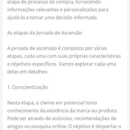
etapa do processo de compra, fornecendo
informações relevantes e personalizadas para
ajudá-lo a tomar uma decisão informada.
As etapas da Jornada de Ascensão
A jornada de ascensão é composta por várias
etapas, cada uma com suas próprias características
e objetivos específicos. Vamos explorar cada uma
delas em detalhes:
1. Conscientização
Nesta etapa, o cliente em potencial toma
conhecimento da existência da marca ou produto.
Pode ser através de anúncios, recomendações de
amigos ou pesquisa online. O objetivo é despertar o