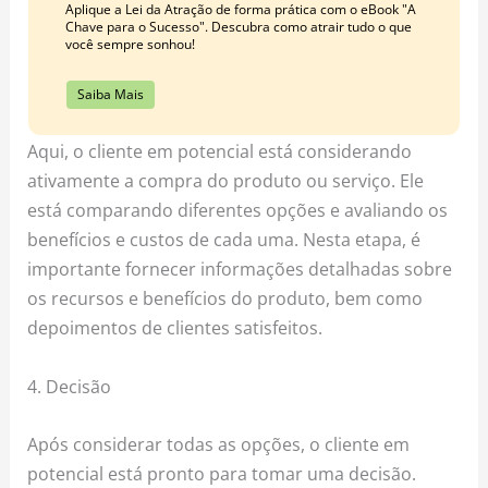
Aplique a Lei da Atração de forma prática com o eBook "A
Chave para o Sucesso". Descubra como atrair tudo o que
você sempre sonhou!
Saiba Mais
Aqui, o cliente em potencial está considerando
ativamente a compra do produto ou serviço. Ele
está comparando diferentes opções e avaliando os
benefícios e custos de cada uma. Nesta etapa, é
importante fornecer informações detalhadas sobre
os recursos e benefícios do produto, bem como
depoimentos de clientes satisfeitos.
4. Decisão
Após considerar todas as opções, o cliente em
potencial está pronto para tomar uma decisão.