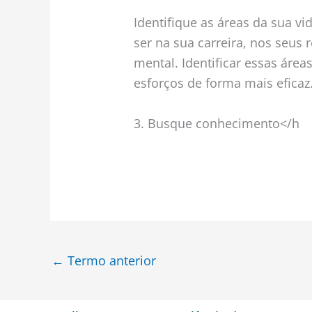
Identifique as áreas da sua v
ser na sua carreira, nos seus 
mental. Identificar essas área
esforços de forma mais eficaz
3. Busque conhecimento</h
←
Termo anterior