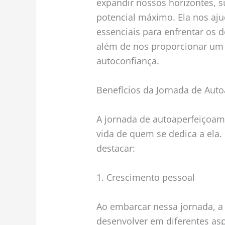
expandir nossos horizontes, s
potencial máximo. Ela nos aju
essenciais para enfrentar os d
além de nos proporcionar um
autoconfiança.
Benefícios da Jornada de Aut
A jornada de autoaperfeiçoame
vida de quem se dedica a ela.
destacar:
1. Crescimento pessoal
Ao embarcar nessa jornada, 
desenvolver em diferentes as