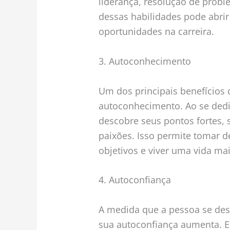
liderança, resolução de probl
dessas habilidades pode abrir
oportunidades na carreira.
3. Autoconhecimento
Um dos principais benefícios
autoconhecimento. Ao se dedi
descobre seus pontos fortes, 
paixões. Isso permite tomar 
objetivos e viver uma vida mais
4. Autoconfiança
A medida que a pessoa se des
sua autoconfiança aumenta. E