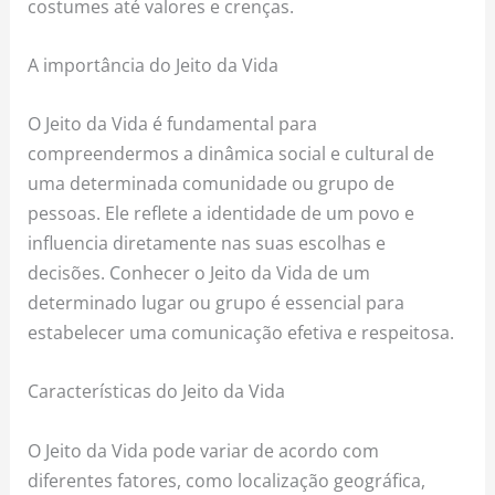
costumes até valores e crenças.
A importância do Jeito da Vida
O Jeito da Vida é fundamental para
compreendermos a dinâmica social e cultural de
uma determinada comunidade ou grupo de
pessoas. Ele reflete a identidade de um povo e
influencia diretamente nas suas escolhas e
decisões. Conhecer o Jeito da Vida de um
determinado lugar ou grupo é essencial para
estabelecer uma comunicação efetiva e respeitosa.
Características do Jeito da Vida
O Jeito da Vida pode variar de acordo com
diferentes fatores, como localização geográfica,