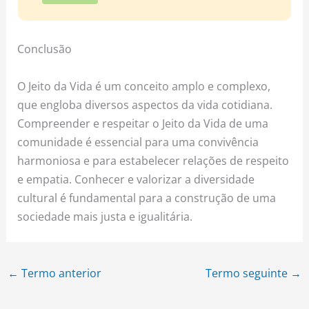
Conclusão
O Jeito da Vida é um conceito amplo e complexo,
que engloba diversos aspectos da vida cotidiana.
Compreender e respeitar o Jeito da Vida de uma
comunidade é essencial para uma convivência
harmoniosa e para estabelecer relações de respeito
e empatia. Conhecer e valorizar a diversidade
cultural é fundamental para a construção de uma
sociedade mais justa e igualitária.
←
Termo anterior
Termo seguinte
→