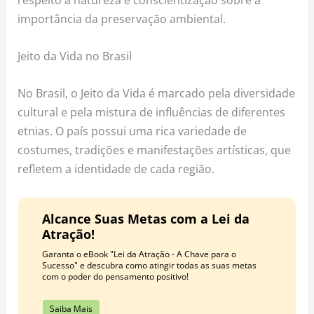
importância da preservação ambiental.
Jeito da Vida no Brasil
No Brasil, o Jeito da Vida é marcado pela diversidade
cultural e pela mistura de influências de diferentes
etnias. O país possui uma rica variedade de
costumes, tradições e manifestações artísticas, que
refletem a identidade de cada região.
Alcance Suas Metas com a Lei da
Atração!
Garanta o eBook "Lei da Atração - A Chave para o
Sucesso" e descubra como atingir todas as suas metas
com o poder do pensamento positivo!
Saiba Mais