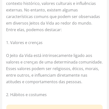
contexto histórico, valores culturais e influências
externas. No entanto, existem algumas
características comuns que podem ser observadas
em diversos Jeitos da Vida ao redor do mundo.
Entre elas, podemos destacar:
1. Valores e crenças
O Jeito da Vida está intrinsecamente ligado aos
valores e crenças de uma determinada comunidade.
Esses valores podem ser religiosos, éticos, morais,
entre outros, e influenciam diretamente nas
atitudes e comportamentos das pessoas.
2. Hábitos e costumes