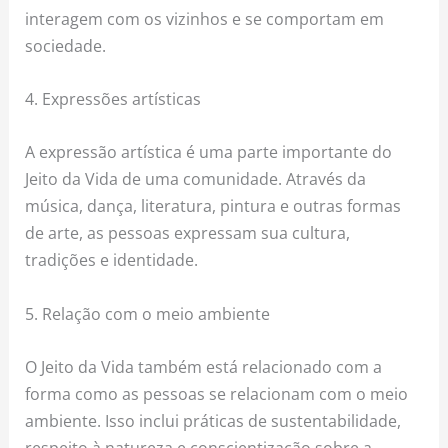
interagem com os vizinhos e se comportam em
sociedade.
4. Expressões artísticas
A expressão artística é uma parte importante do
Jeito da Vida de uma comunidade. Através da
música, dança, literatura, pintura e outras formas
de arte, as pessoas expressam sua cultura,
tradições e identidade.
5. Relação com o meio ambiente
O Jeito da Vida também está relacionado com a
forma como as pessoas se relacionam com o meio
ambiente. Isso inclui práticas de sustentabilidade,
respeito à natureza e conscientização sobre a