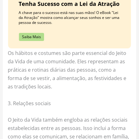
Tenha Sucesso com a Lei da Atração
A chave para o sucesso está nas suas mãos! O eBook "Lei
da Atração" mostra como alcançar seus sonhos e ser uma
pessoa de sucesso.
Saiba Mais
Os hábitos e costumes são parte essencial do Jeito
da Vida de uma comunidade. Eles representam as
práticas e rotinas diárias das pessoas, como a
forma de se vestir, a alimentação, as festividades e
as tradições locais.
3. Relações sociais
O Jeito da Vida também engloba as relações sociais
estabelecidas entre as pessoas. Isso inclui a forma
como elas se comunicam, se relacionam em família,