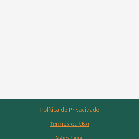
Política de Privacidade
Termos de Uso
Aviso Legal