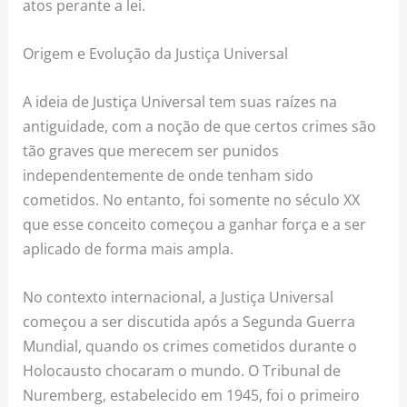
atos perante a lei.
Origem e Evolução da Justiça Universal
A ideia de Justiça Universal tem suas raízes na
antiguidade, com a noção de que certos crimes são
tão graves que merecem ser punidos
independentemente de onde tenham sido
cometidos. No entanto, foi somente no século XX
que esse conceito começou a ganhar força e a ser
aplicado de forma mais ampla.
No contexto internacional, a Justiça Universal
começou a ser discutida após a Segunda Guerra
Mundial, quando os crimes cometidos durante o
Holocausto chocaram o mundo. O Tribunal de
Nuremberg, estabelecido em 1945, foi o primeiro