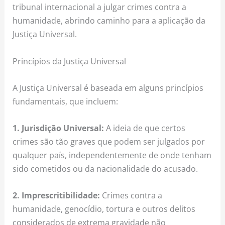
tribunal internacional a julgar crimes contra a
humanidade, abrindo caminho para a aplicação da
Justiça Universal.
Princípios da Justiça Universal
A Justiça Universal é baseada em alguns princípios
fundamentais, que incluem:
1. Jurisdição Universal:
A ideia de que certos
crimes são tão graves que podem ser julgados por
qualquer país, independentemente de onde tenham
sido cometidos ou da nacionalidade do acusado.
2. Imprescritibilidade:
Crimes contra a
humanidade, genocídio, tortura e outros delitos
considerados de extrema gravidade não