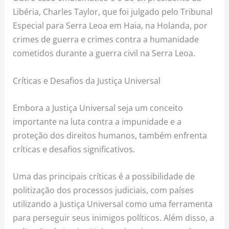
Libéria, Charles Taylor, que foi julgado pelo Tribunal
Especial para Serra Leoa em Haia, na Holanda, por
crimes de guerra e crimes contra a humanidade
cometidos durante a guerra civil na Serra Leoa.
Críticas e Desafios da Justiça Universal
Embora a Justiça Universal seja um conceito
importante na luta contra a impunidade e a
proteção dos direitos humanos, também enfrenta
críticas e desafios significativos.
Uma das principais críticas é a possibilidade de
politização dos processos judiciais, com países
utilizando a Justiça Universal como uma ferramenta
para perseguir seus inimigos políticos. Além disso, a