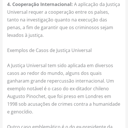
4. Cooperação Internacional:
A aplicação da Justiça
Universal requer a cooperação entre os países,
tanto na investigação quanto na execução das
penas, a fim de garantir que os criminosos sejam
levados à justiça.
Exemplos de Casos de Justiça Universal
A Justiça Universal tem sido aplicada em diversos
casos ao redor do mundo, alguns dos quais
ganharam grande repercussão internacional. Um
exemplo notável é o caso do ex-ditador chileno
Augusto Pinochet, que foi preso em Londres em
1998 sob acusações de crimes contra a humanidade
e genocídio.
Outro caso emblemático é o do ex-presidente da