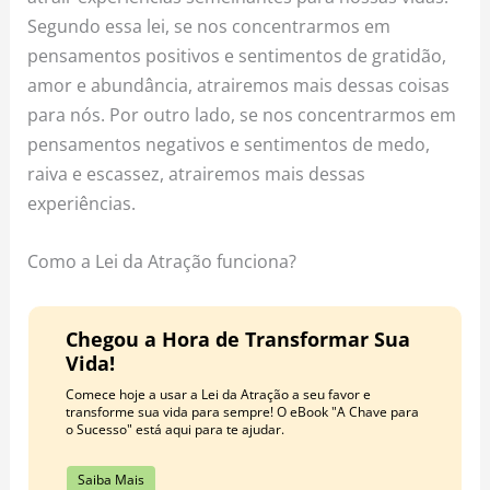
Segundo essa lei, se nos concentrarmos em
pensamentos positivos e sentimentos de gratidão,
amor e abundância, atrairemos mais dessas coisas
para nós. Por outro lado, se nos concentrarmos em
pensamentos negativos e sentimentos de medo,
raiva e escassez, atrairemos mais dessas
experiências.
Como a Lei da Atração funciona?
Chegou a Hora de Transformar Sua
Vida!
Comece hoje a usar a Lei da Atração a seu favor e
transforme sua vida para sempre! O eBook "A Chave para
o Sucesso" está aqui para te ajudar.
Saiba Mais