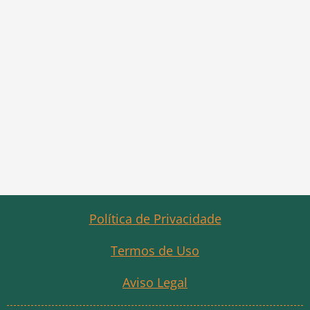
Política de Privacidade
Termos de Uso
Aviso Legal