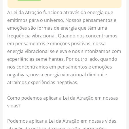
A Lei da Atração funciona através da energia que
emitimos para o universo. Nossos pensamentos e
emoções são formas de energia que têm uma
frequência vibracional. Quando nos concentramos
em pensamentos e emoções positivas, nossa
energia vibracional se eleva e nos sintonizamos com
experiências semelhantes. Por outro lado, quando
nos concentramos em pensamentos e emoções
negativas, nossa energia vibracional diminui e
atraímos experiências negativas.
Como podemos aplicar a Lei da Atração em nossas
vidas?
Podemos aplicar a Lei da Atração em nossas vidas
através da prática da visualização, afirmações