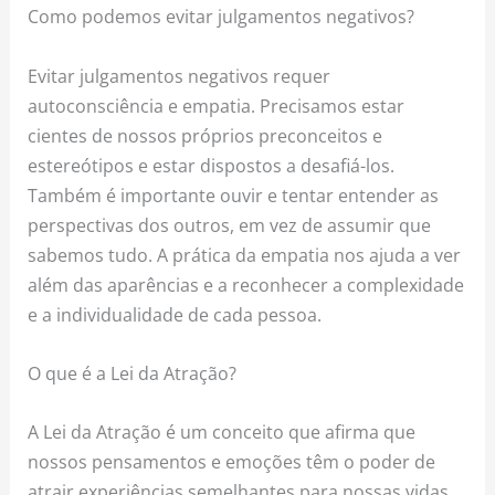
Como podemos evitar julgamentos negativos?
Evitar julgamentos negativos requer
autoconsciência e empatia. Precisamos estar
cientes de nossos próprios preconceitos e
estereótipos e estar dispostos a desafiá-los.
Também é importante ouvir e tentar entender as
perspectivas dos outros, em vez de assumir que
sabemos tudo. A prática da empatia nos ajuda a ver
além das aparências e a reconhecer a complexidade
e a individualidade de cada pessoa.
O que é a Lei da Atração?
A Lei da Atração é um conceito que afirma que
nossos pensamentos e emoções têm o poder de
atrair experiências semelhantes para nossas vidas.