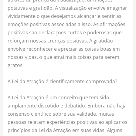
positivas e gratidão. A visualização envolve imaginar
vividamente o que desejamos alcançar e sentir as
emoções positivas associadas a isso. As afirmações
positivas são declarações curtas e poderosas que
reforçam nossas crenças positivas. A gratidão
envolve reconhecer e apreciar as coisas boas em
nossas vidas, o que atrai mais coisas para serem
gratos.
A Lei da Atração é cientificamente comprovada?
A Lei da Atração é um conceito que tem sido
amplamente discutido e debatido. Embora não haja
consenso científico sobre sua validade, muitas
pessoas relatam experiências positivas ao aplicar os
princípios da Lei da Atração em suas vidas. Alguns