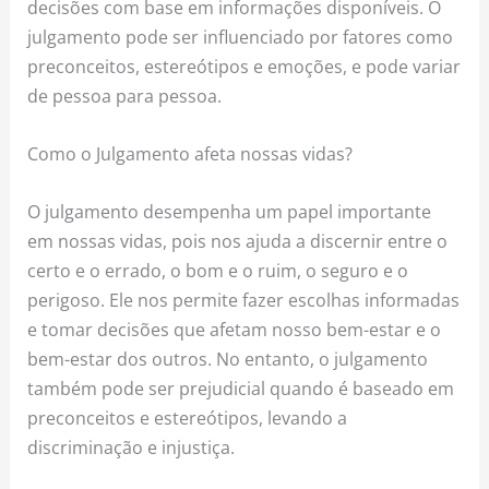
decisões com base em informações disponíveis. O
julgamento pode ser influenciado por fatores como
preconceitos, estereótipos e emoções, e pode variar
de pessoa para pessoa.
Como o Julgamento afeta nossas vidas?
O julgamento desempenha um papel importante
em nossas vidas, pois nos ajuda a discernir entre o
certo e o errado, o bom e o ruim, o seguro e o
perigoso. Ele nos permite fazer escolhas informadas
e tomar decisões que afetam nosso bem-estar e o
bem-estar dos outros. No entanto, o julgamento
também pode ser prejudicial quando é baseado em
preconceitos e estereótipos, levando a
discriminação e injustiça.