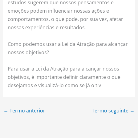
estudos sugerem que nossos pensamentos e
emoções podem influenciar nossas ações e
comportamentos, o que pode, por sua vez, afetar
nossas experiências e resultados.
Como podemos usar a Lei da Atração para alcançar
nossos objetivos?
Para usar a Lei da Atração para alcançar nossos
objetivos, é importante definir claramente o que
desejamos e visualizá-lo como se já o tiv
←
Termo anterior
Termo seguinte
→