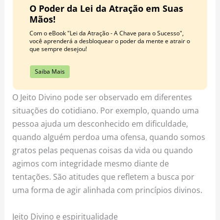
O Poder da Lei da Atração em Suas
Mãos!
Com o eBook "Lei da Atração - A Chave para o Sucesso",
você aprenderá a desbloquear o poder da mente e atrair o
que sempre desejou!
Saiba Mais
O Jeito Divino pode ser observado em diferentes
situações do cotidiano. Por exemplo, quando uma
pessoa ajuda um desconhecido em dificuldade,
quando alguém perdoa uma ofensa, quando somos
gratos pelas pequenas coisas da vida ou quando
agimos com integridade mesmo diante de
tentações. São atitudes que refletem a busca por
uma forma de agir alinhada com princípios divinos.
Jeito Divino e espiritualidade