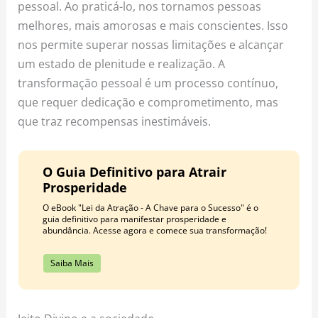
pessoal. Ao praticá-lo, nos tornamos pessoas
melhores, mais amorosas e mais conscientes. Isso
nos permite superar nossas limitações e alcançar
um estado de plenitude e realização. A
transformação pessoal é um processo contínuo,
que requer dedicação e comprometimento, mas
que traz recompensas inestimáveis.
O Guia Definitivo para Atrair
Prosperidade
O eBook "Lei da Atração - A Chave para o Sucesso" é o
guia definitivo para manifestar prosperidade e
abundância. Acesse agora e comece sua transformação!
Saiba Mais