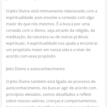
O Jeito Divino está intimamente relacionado com a
espiritualidade, pois envolve a conexão com algo
maior do que nós mesmos. É a busca por uma
conexão com o divino, seja através da religião, da
meditação, da natureza ou de outras práticas
espirituais. A espiritualidade nos ajuda a encontrar
um propósito maior em nossa vida e a viver de
acordo com esse propósito.
Jeito Divino e autoconhecimento
O Jeito Divino também está ligado ao processo de
autoconhecimento. Ao buscar agir de acordo com
princípios elevados, somos desafiados a refletir
sobre nossos valores, crenças e comportamentos.