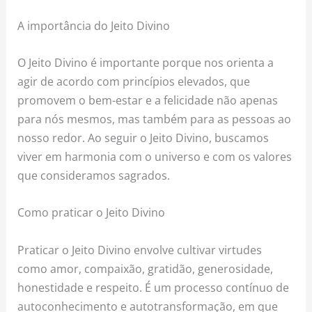
A importância do Jeito Divino
O Jeito Divino é importante porque nos orienta a
agir de acordo com princípios elevados, que
promovem o bem-estar e a felicidade não apenas
para nós mesmos, mas também para as pessoas ao
nosso redor. Ao seguir o Jeito Divino, buscamos
viver em harmonia com o universo e com os valores
que consideramos sagrados.
Como praticar o Jeito Divino
Praticar o Jeito Divino envolve cultivar virtudes
como amor, compaixão, gratidão, generosidade,
honestidade e respeito. É um processo contínuo de
autoconhecimento e autotransformação, em que