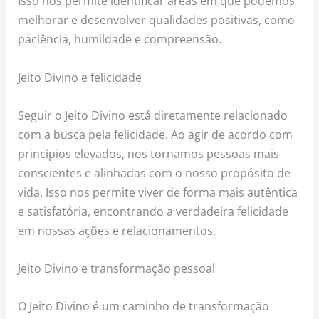
Isso nos permite identificar áreas em que podemos
melhorar e desenvolver qualidades positivas, como
paciência, humildade e compreensão.
Jeito Divino e felicidade
Seguir o Jeito Divino está diretamente relacionado
com a busca pela felicidade. Ao agir de acordo com
princípios elevados, nos tornamos pessoas mais
conscientes e alinhadas com o nosso propósito de
vida. Isso nos permite viver de forma mais autêntica
e satisfatória, encontrando a verdadeira felicidade
em nossas ações e relacionamentos.
Jeito Divino e transformação pessoal
O Jeito Divino é um caminho de transformação