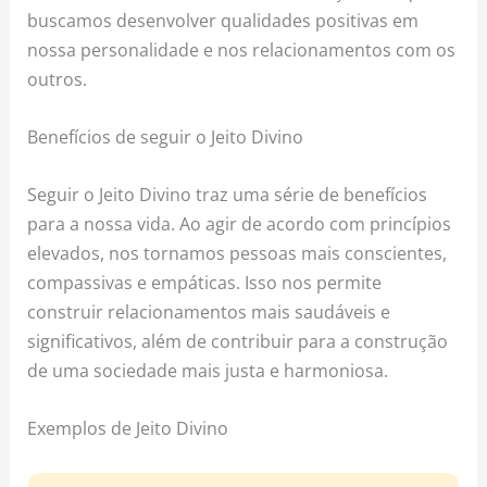
buscamos desenvolver qualidades positivas em
nossa personalidade e nos relacionamentos com os
outros.
Benefícios de seguir o Jeito Divino
Seguir o Jeito Divino traz uma série de benefícios
para a nossa vida. Ao agir de acordo com princípios
elevados, nos tornamos pessoas mais conscientes,
compassivas e empáticas. Isso nos permite
construir relacionamentos mais saudáveis e
significativos, além de contribuir para a construção
de uma sociedade mais justa e harmoniosa.
Exemplos de Jeito Divino