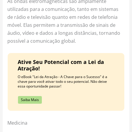
As ondas eletromagnéticas são amplamente
utilizadas para a comunicação, tanto em sistemas
de rádio e televisão quanto em redes de telefonia
móvel. Elas permitem a transmissão de sinais de
áudio, vídeo e dados a longas distâncias, tornando
possível a comunicação global.
Ative Seu Potencial com a Lei da
Atração!
O eBook "Lei da Atração - A Chave para o Sucesso" é a
chave para você ativar todo o seu potencial. Não deixe
essa oportunidade passar!
Saiba Mais
Medicina