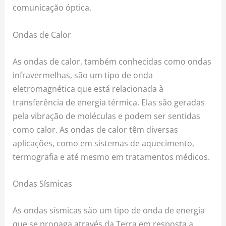
comunicação óptica.
Ondas de Calor
As ondas de calor, também conhecidas como ondas
infravermelhas, são um tipo de onda
eletromagnética que está relacionada à
transferência de energia térmica. Elas são geradas
pela vibração de moléculas e podem ser sentidas
como calor. As ondas de calor têm diversas
aplicações, como em sistemas de aquecimento,
termografia e até mesmo em tratamentos médicos.
Ondas Sísmicas
As ondas sísmicas são um tipo de onda de energia
que se propaga através da Terra em resposta a