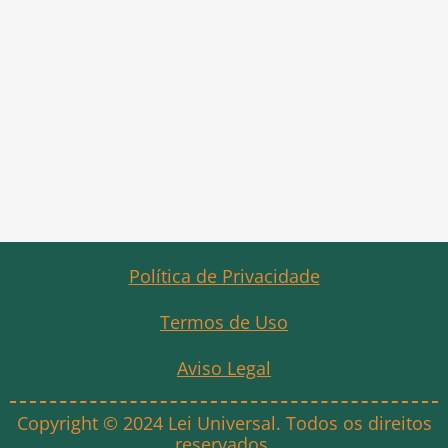
Política de Privacidade
Termos de Uso
Aviso Legal
Copyright © 2024 Lei Universal. Todos os direitos
reservados.