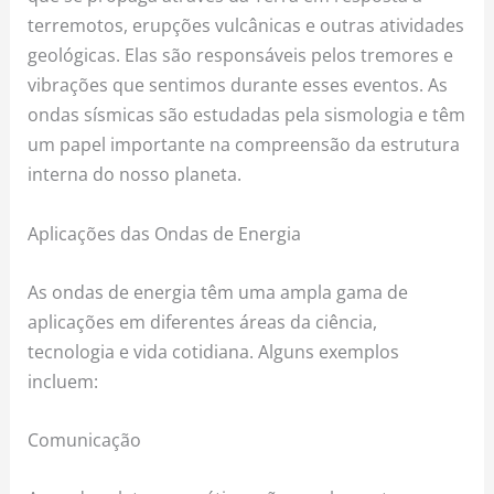
terremotos, erupções vulcânicas e outras atividades
geológicas. Elas são responsáveis pelos tremores e
vibrações que sentimos durante esses eventos. As
ondas sísmicas são estudadas pela sismologia e têm
um papel importante na compreensão da estrutura
interna do nosso planeta.
Aplicações das Ondas de Energia
As ondas de energia têm uma ampla gama de
aplicações em diferentes áreas da ciência,
tecnologia e vida cotidiana. Alguns exemplos
incluem:
Comunicação