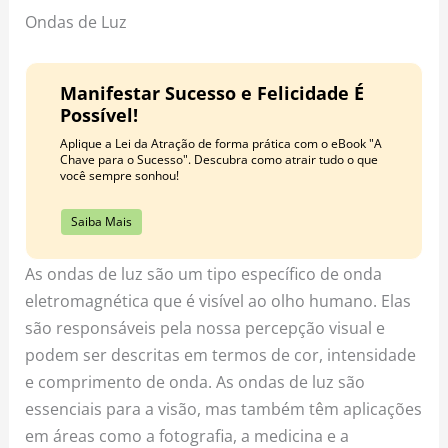
Ondas de Luz
Manifestar Sucesso e Felicidade É
Possível!
Aplique a Lei da Atração de forma prática com o eBook "A
Chave para o Sucesso". Descubra como atrair tudo o que
você sempre sonhou!
Saiba Mais
As ondas de luz são um tipo específico de onda
eletromagnética que é visível ao olho humano. Elas
são responsáveis pela nossa percepção visual e
podem ser descritas em termos de cor, intensidade
e comprimento de onda. As ondas de luz são
essenciais para a visão, mas também têm aplicações
em áreas como a fotografia, a medicina e a