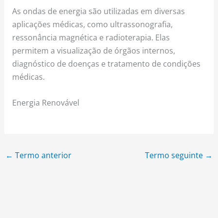
As ondas de energia são utilizadas em diversas
aplicações médicas, como ultrassonografia,
ressonância magnética e radioterapia. Elas
permitem a visualização de órgãos internos,
diagnóstico de doenças e tratamento de condições
médicas.
Energia Renovável
←
Termo anterior
Termo seguinte
→