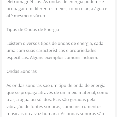
eletromagnéticos. As ondas de energia podem se
propagar em diferentes meios, como o ar, a água e
até mesmo o vácuo.
Tipos de Ondas de Energia
Existem diversos tipos de ondas de energia, cada
uma com suas características e propriedades
específicas. Alguns exemplos comuns incluem:
Ondas Sonoras
As ondas sonoras são um tipo de onda de energia
que se propaga através de um meio material, como
o ar, a água ou sólidos. Elas são geradas pela
vibração de fontes sonoras, como instrumentos
musicais ou a voz humana. As ondas sonoras são