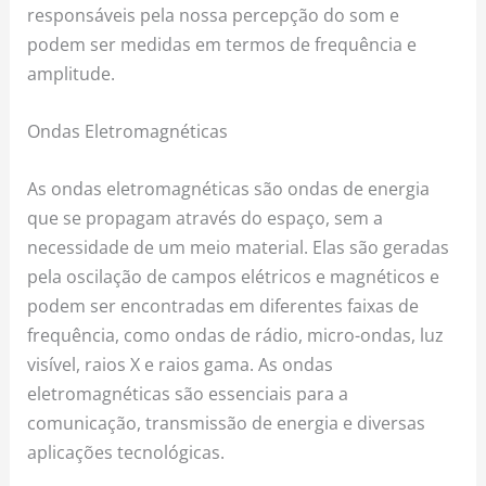
responsáveis pela nossa percepção do som e
podem ser medidas em termos de frequência e
amplitude.
Ondas Eletromagnéticas
As ondas eletromagnéticas são ondas de energia
que se propagam através do espaço, sem a
necessidade de um meio material. Elas são geradas
pela oscilação de campos elétricos e magnéticos e
podem ser encontradas em diferentes faixas de
frequência, como ondas de rádio, micro-ondas, luz
visível, raios X e raios gama. As ondas
eletromagnéticas são essenciais para a
comunicação, transmissão de energia e diversas
aplicações tecnológicas.