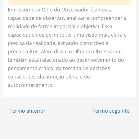
Em resumo, o Olho do Observador é a nossa
capacidade de observar, analisar e compreender a
realidade de forma imparcial e objetiva. Essa
capacidade nos permite ter uma visão mais clara e
precisa da realidade, evitando distorções e
preconceitos. Além disso, o Olho do Observador
também está relacionado ao desenvolvimento do
pensamento crítico, da tomada de decisões
conscientes, da atenção plena e do
autoconhecimento.
←
Termo anterior
Termo seguinte
→