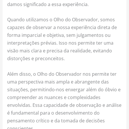
damos significado a essa experiência.
Quando utilizamos o Olho do Observador, somos
capazes de observar a nossa experiência direta de
forma imparcial e objetiva, sem julgamentos ou
interpretações prévias. Isso nos permite ter uma
visão mais clara e precisa da realidade, evitando
distorções e preconceitos.
Além disso, o Olho do Observador nos permite ter
uma perspectiva mais ampla e abrangente das
situações, permitindo-nos enxergar além do óbvio e
compreender as nuances e complexidades
envolvidas. Essa capacidade de observação e análise
é fundamental para o desenvolvimento do
pensamento crítico e da tomada de decisões
conscientes.