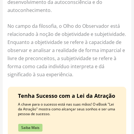
desenvolvimento da autoconsciência e do
autoconhecimento.
No campo da filosofia, o Olho do Observador está
relacionado à noção de objetividade e subjetividade.
Enquanto a objetividade se refere à capacidade de
observar e analisar a realidade de forma imparcial e
livre de preconceitos, a subjetividade se refere à
forma como cada indivíduo interpreta e dá
significado à sua experiência.
Tenha Sucesso com a Lei da Atração
A chave para o sucesso está nas suas mãos! O eBook "Lei
da Atração" mostra como alcançar seus sonhos e ser uma
pessoa de sucesso.
Saiba Mais