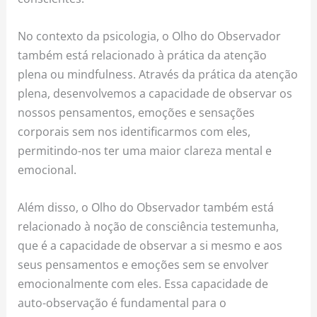
No contexto da psicologia, o Olho do Observador
também está relacionado à prática da atenção
plena ou mindfulness. Através da prática da atenção
plena, desenvolvemos a capacidade de observar os
nossos pensamentos, emoções e sensações
corporais sem nos identificarmos com eles,
permitindo-nos ter uma maior clareza mental e
emocional.
Além disso, o Olho do Observador também está
relacionado à noção de consciência testemunha,
que é a capacidade de observar a si mesmo e aos
seus pensamentos e emoções sem se envolver
emocionalmente com eles. Essa capacidade de
auto-observação é fundamental para o