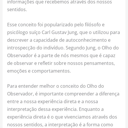
informações que recebemos através dos nossos
sentidos.
Esse conceito foi popularizado pelo filósofo e
psicólogo suíço Carl Gustav Jung, que o utilizou para
descrever a capacidade de autoconhecimento e
introspecção do indivíduo. Segundo Jung, o Olho do
Observador é a parte de nós mesmos que é capaz
de observar e refletir sobre nossos pensamentos,
emoções e comportamentos.
Para entender melhor o conceito do Olho do
Observador, é importante compreender a diferença
entre a nossa experiência direta e a nossa
interpretação dessa experiência. Enquanto a
experiência direta é o que vivenciamos através dos
nossos sentidos, a interpretação é a forma como