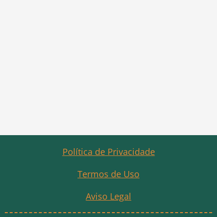
Política de Privacidade
Termos de Uso
Aviso Legal