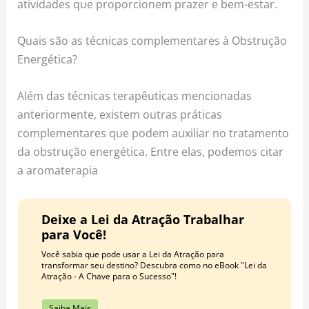
atividades que proporcionem prazer e bem-estar.
Quais são as técnicas complementares à Obstrução
Energética?
Além das técnicas terapêuticas mencionadas
anteriormente, existem outras práticas
complementares que podem auxiliar no tratamento
da obstrução energética. Entre elas, podemos citar
a aromaterapia
Deixe a Lei da Atração Trabalhar
para Você!
Você sabia que pode usar a Lei da Atração para
transformar seu destino? Descubra como no eBook "Lei da
Atração - A Chave para o Sucesso"!
Saiba Mais