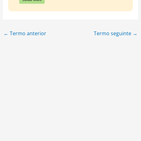
←
Termo anterior
Termo seguinte
→