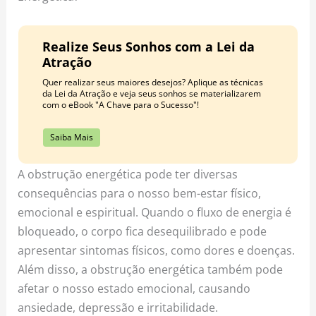
Realize Seus Sonhos com a Lei da
Atração
Quer realizar seus maiores desejos? Aplique as técnicas
da Lei da Atração e veja seus sonhos se materializarem
com o eBook "A Chave para o Sucesso"!
Saiba Mais
A obstrução energética pode ter diversas
consequências para o nosso bem-estar físico,
emocional e espiritual. Quando o fluxo de energia é
bloqueado, o corpo fica desequilibrado e pode
apresentar sintomas físicos, como dores e doenças.
Além disso, a obstrução energética também pode
afetar o nosso estado emocional, causando
ansiedade, depressão e irritabilidade.