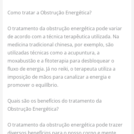
Como tratar a Obstrução Energética?
O tratamento da obstrução energética pode variar
de acordo com a técnica terapêutica utilizada. Na
medicina tradicional chinesa, por exemplo, são
utilizadas técnicas como a acupuntura, a
moxabustão e a fitoterapia para desbloquear o
fluxo de energia. Já no reiki, o terapeuta utiliza a
imposição de mãos para canalizar a energia e
promover o equilíbrio.
Quais são os benefícios do tratamento da
Obstrução Energética?
O tratamento da obstrução energética pode trazer
diversos benefícios para o nosso corpo e mente.