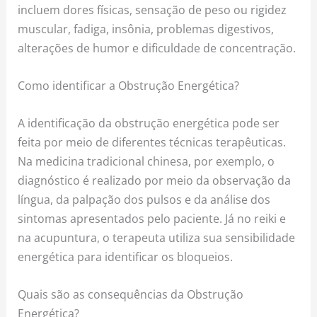
incluem dores físicas, sensação de peso ou rigidez
muscular, fadiga, insônia, problemas digestivos,
alterações de humor e dificuldade de concentração.
Como identificar a Obstrução Energética?
A identificação da obstrução energética pode ser
feita por meio de diferentes técnicas terapêuticas.
Na medicina tradicional chinesa, por exemplo, o
diagnóstico é realizado por meio da observação da
língua, da palpação dos pulsos e da análise dos
sintomas apresentados pelo paciente. Já no reiki e
na acupuntura, o terapeuta utiliza sua sensibilidade
energética para identificar os bloqueios.
Quais são as consequências da Obstrução
Energética?