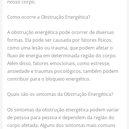
nosso corpo.
Como ocorre a Obstrução Energética?
A obstrução energética pode ocorrer de diversas
formas. Ela pode ser causada por fatores físicos,
como uma lesão ou trauma, que podem afetar o
fluxo de energia em determinada região do corpo.
Além disso, fatores emocionais, como estresse,
ansiedade e traumas psicológicos, também podem
contribuir para o bloqueio energético.
Quais são os sintomas da Obstrução Energética?
Os sintomas da obstrução energética podem variar
de pessoa para pessoa e dependem da região do
corpo afetada. Alguns dos sintomas mais comuns