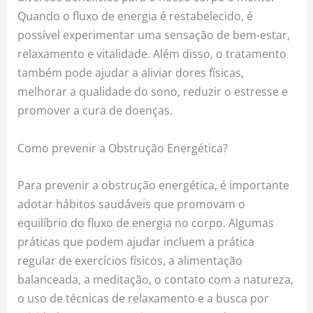
Quando o fluxo de energia é restabelecido, é
possível experimentar uma sensação de bem-estar,
relaxamento e vitalidade. Além disso, o tratamento
também pode ajudar a aliviar dores físicas,
melhorar a qualidade do sono, reduzir o estresse e
promover a cura de doenças.
Como prevenir a Obstrução Energética?
Para prevenir a obstrução energética, é importante
adotar hábitos saudáveis que promovam o
equilíbrio do fluxo de energia no corpo. Algumas
práticas que podem ajudar incluem a prática
regular de exercícios físicos, a alimentação
balanceada, a meditação, o contato com a natureza,
o uso de técnicas de relaxamento e a busca por