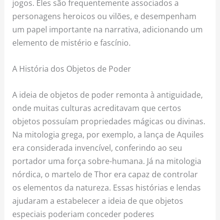
jogos. Eles são frequentemente associados a
personagens heroicos ou vilões, e desempenham
um papel importante na narrativa, adicionando um
elemento de mistério e fascínio.
A História dos Objetos de Poder
A ideia de objetos de poder remonta à antiguidade,
onde muitas culturas acreditavam que certos
objetos possuíam propriedades mágicas ou divinas.
Na mitologia grega, por exemplo, a lança de Aquiles
era considerada invencível, conferindo ao seu
portador uma força sobre-humana. Já na mitologia
nórdica, o martelo de Thor era capaz de controlar
os elementos da natureza. Essas histórias e lendas
ajudaram a estabelecer a ideia de que objetos
especiais poderiam conceder poderes