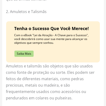
2. Amuletos e Talismãs
Tenha o Sucesso Que Você Merece!
Com o eBook "Lei da Atração - A Chave para o Sucesso",
você descobrirá como usar sua mente para alcançar os
objetivos que sempre sonhou.
Saiba Mais
Amuletos e talismãs são objetos que são usados
como fonte de proteção ou sorte. Eles podem ser
feitos de diferentes materiais, como pedras
preciosas, metais ou madeira, e são
frequentemente usados como acessórios ou
pendurados em colares ou pulseiras.