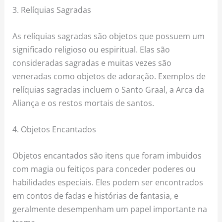
3. Relíquias Sagradas
As relíquias sagradas são objetos que possuem um
significado religioso ou espiritual. Elas são
consideradas sagradas e muitas vezes são
veneradas como objetos de adoração. Exemplos de
relíquias sagradas incluem o Santo Graal, a Arca da
Aliança e os restos mortais de santos.
4. Objetos Encantados
Objetos encantados são itens que foram imbuidos
com magia ou feitiços para conceder poderes ou
habilidades especiais. Eles podem ser encontrados
em contos de fadas e histórias de fantasia, e
geralmente desempenham um papel importante na