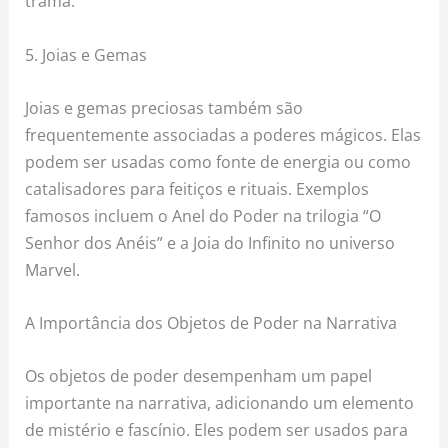
trama.
5. Joias e Gemas
Joias e gemas preciosas também são
frequentemente associadas a poderes mágicos. Elas
podem ser usadas como fonte de energia ou como
catalisadores para feitiços e rituais. Exemplos
famosos incluem o Anel do Poder na trilogia “O
Senhor dos Anéis” e a Joia do Infinito no universo
Marvel.
A Importância dos Objetos de Poder na Narrativa
Os objetos de poder desempenham um papel
importante na narrativa, adicionando um elemento
de mistério e fascínio. Eles podem ser usados para