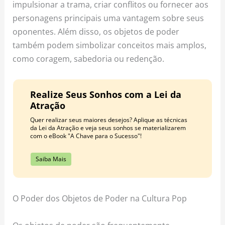
impulsionar a trama, criar conflitos ou fornecer aos
personagens principais uma vantagem sobre seus
oponentes. Além disso, os objetos de poder
também podem simbolizar conceitos mais amplos,
como coragem, sabedoria ou redenção.
Realize Seus Sonhos com a Lei da
Atração
Quer realizar seus maiores desejos? Aplique as técnicas
da Lei da Atração e veja seus sonhos se materializarem
com o eBook "A Chave para o Sucesso"!
Saiba Mais
O Poder dos Objetos de Poder na Cultura Pop