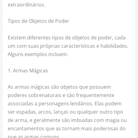
extraordinários.
Tipos de Objetos de Poder
Existem diferentes tipos de objetos de poder, cada
um com suas próprias características e habilidades.
Alguns exemplos incluem:
1. Armas Mágicas
As armas mágicas são objetos que possuem
poderes sobrenaturais e são frequentemente
associadas a personagens lendários. Elas podem
ser espadas, arcos, lanças ou qualquer outro tipo
de arma, e geralmente são imbuidas com magia ou
encantamentos que as tornam mais poderosas do
que as armas comuns.