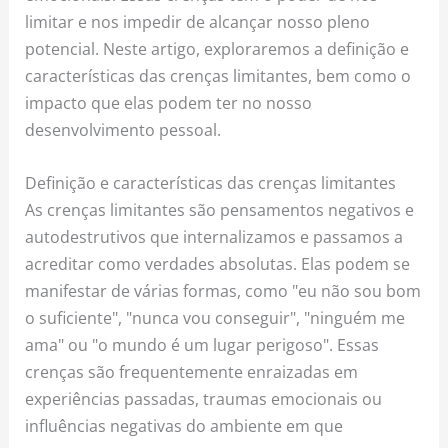
limitar e nos impedir de alcançar nosso pleno
potencial. Neste artigo, exploraremos a definição e
características das crenças limitantes, bem como o
impacto que elas podem ter no nosso
desenvolvimento pessoal.
Definição e características das crenças limitantes
As crenças limitantes são pensamentos negativos e
autodestrutivos que internalizamos e passamos a
acreditar como verdades absolutas. Elas podem se
manifestar de várias formas, como "eu não sou bom
o suficiente", "nunca vou conseguir", "ninguém me
ama" ou "o mundo é um lugar perigoso". Essas
crenças são frequentemente enraizadas em
experiências passadas, traumas emocionais ou
influências negativas do ambiente em que