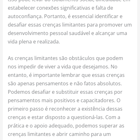
estabelecer conexões significativas e falta de
autoconfiança. Portanto, é essencial identificar e
desafiar essas crenças limitantes para promover um
desenvolvimento pessoal saudável e alcançar uma
vida plena e realizada.
As crenças limitantes são obstáculos que podem
nos impedir de viver a vida que desejamos. No
entanto, é importante lembrar que essas crenças
são apenas pensamentos e não fatos absolutos.
Podemos desafiar e substituir essas crenças por
pensamentos mais positivos e capacitadores. O
primeiro passo é reconhecer a existência dessas
crenças e estar disposto a questioná-las. Com a
prática e o apoio adequado, podemos superar as
crenças limitantes e abrir caminho para um