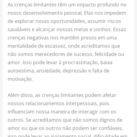
As crenças limitantes têm um impacto profundo no
nosso desenvolvimento pessoal. Elas nos impedem
de explorar novas oportunidades, assumir riscos
saudáveis e alcançar nossas metas e sonhos. Essas
crenças negativas nos mantêm presos em uma
mentalidade de escassez, onde acreditamos que
não somos merecedores de sucesso, felicidade ou
amor. Isso pode levar à procrastinação, baixa
autoestima, ansiedade, depressão e falta de
motivação.
Além disso, as crenças limitantes podem afetar
nossos relacionamentos interpessoais, pois
influenciam nossa maneira de interagir com os
outros. Se acreditamos que não somos dignos de
amor ou que os outros não podem ser confiáveis,
isso pode levar ao isolamento social, dificuldade em