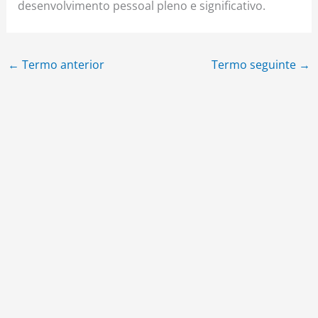
desenvolvimento pessoal pleno e significativo.
←
Termo anterior
Termo seguinte
→