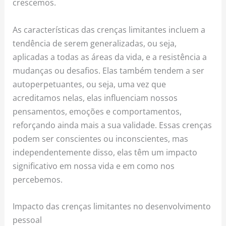
crescemos.
As características das crenças limitantes incluem a
tendência de serem generalizadas, ou seja,
aplicadas a todas as áreas da vida, e a resistência a
mudanças ou desafios. Elas também tendem a ser
autoperpetuantes, ou seja, uma vez que
acreditamos nelas, elas influenciam nossos
pensamentos, emoções e comportamentos,
reforçando ainda mais a sua validade. Essas crenças
podem ser conscientes ou inconscientes, mas
independentemente disso, elas têm um impacto
significativo em nossa vida e em como nos
percebemos.
Impacto das crenças limitantes no desenvolvimento
pessoal