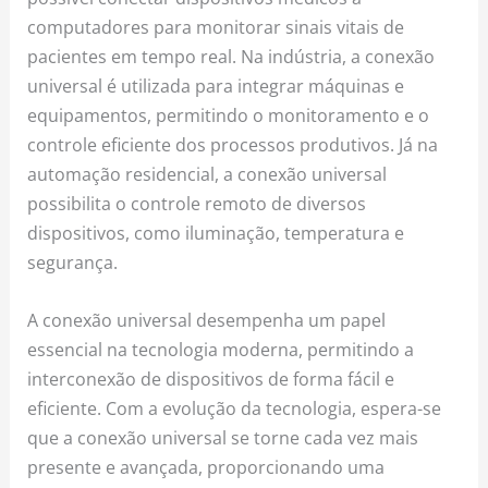
computadores para monitorar sinais vitais de
pacientes em tempo real. Na indústria, a conexão
universal é utilizada para integrar máquinas e
equipamentos, permitindo o monitoramento e o
controle eficiente dos processos produtivos. Já na
automação residencial, a conexão universal
possibilita o controle remoto de diversos
dispositivos, como iluminação, temperatura e
segurança.
A conexão universal desempenha um papel
essencial na tecnologia moderna, permitindo a
interconexão de dispositivos de forma fácil e
eficiente. Com a evolução da tecnologia, espera-se
que a conexão universal se torne cada vez mais
presente e avançada, proporcionando uma