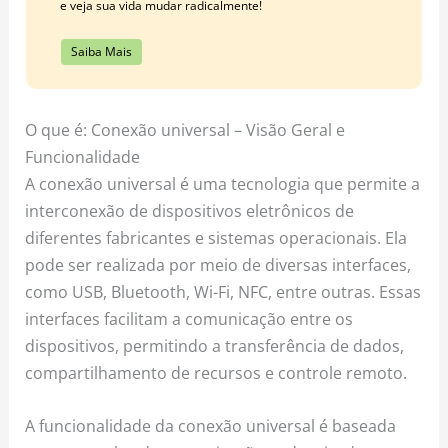
e veja sua vida mudar radicalmente!
Saiba Mais
O que é: Conexão universal – Visão Geral e
Funcionalidade
A conexão universal é uma tecnologia que permite a
interconexão de dispositivos eletrônicos de
diferentes fabricantes e sistemas operacionais. Ela
pode ser realizada por meio de diversas interfaces,
como USB, Bluetooth, Wi-Fi, NFC, entre outras. Essas
interfaces facilitam a comunicação entre os
dispositivos, permitindo a transferência de dados,
compartilhamento de recursos e controle remoto.
A funcionalidade da conexão universal é baseada