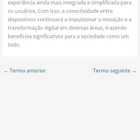
experiência ainda mais integrada e simplificada para
os usuários. Com isso, a conectividade entre
dispositivos continuará a impulsionar a inovação e a
transformação digital em diversas áreas, trazendo
benefícios significativos para a sociedade como um
todo.
←
Termo anterior
Termo seguinte
→