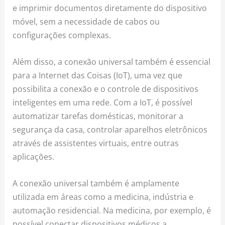
e imprimir documentos diretamente do dispositivo
móvel, sem a necessidade de cabos ou
configurações complexas.
Além disso, a conexão universal também é essencial
para a Internet das Coisas (IoT), uma vez que
possibilita a conexão e o controle de dispositivos
inteligentes em uma rede. Com a IoT, é possível
automatizar tarefas domésticas, monitorar a
segurança da casa, controlar aparelhos eletrônicos
através de assistentes virtuais, entre outras
aplicações.
A conexão universal também é amplamente
utilizada em áreas como a medicina, indústria e
automação residencial. Na medicina, por exemplo, é
possível conectar dispositivos médicos a