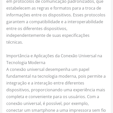
em protocolos de comunicação padronizados, que
estabelecem as regras e formatos para a troca de
informações entre os dispositivos. Esses protocolos
garantem a compatibilidade e a interoperabilidade
entre os diferentes dispositivos,
independentemente de suas especificações
técnicas.
Importância e Aplicações da Conexão Universal na
Tecnologia Moderna
A conexão universal desempenha um papel
fundamental na tecnologia moderna, pois permite a
integração e a interação entre diferentes
dispositivos, proporcionando uma experiência mais
completa e conveniente para os usuários. Com a
conexão universal, é possível, por exemplo,
conectar um smartphone a uma impressora sem fio