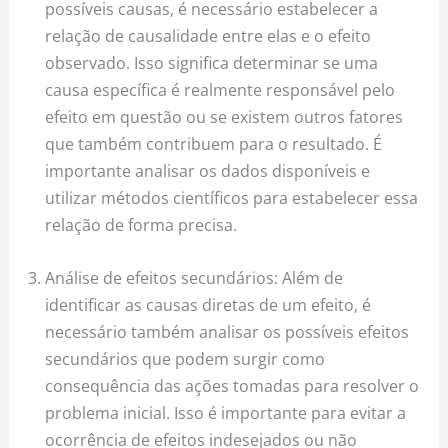
possíveis causas, é necessário estabelecer a
relação de causalidade entre elas e o efeito
observado. Isso significa determinar se uma
causa específica é realmente responsável pelo
efeito em questão ou se existem outros fatores
que também contribuem para o resultado. É
importante analisar os dados disponíveis e
utilizar métodos científicos para estabelecer essa
relação de forma precisa.
Análise de efeitos secundários: Além de
identificar as causas diretas de um efeito, é
necessário também analisar os possíveis efeitos
secundários que podem surgir como
consequência das ações tomadas para resolver o
problema inicial. Isso é importante para evitar a
ocorrência de efeitos indesejados ou não