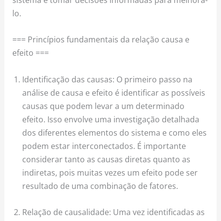
lo.
=== Princípios fundamentais da relação causa e
efeito ===
Identificação das causas: O primeiro passo na
análise de causa e efeito é identificar as possíveis
causas que podem levar a um determinado
efeito. Isso envolve uma investigação detalhada
dos diferentes elementos do sistema e como eles
podem estar interconectados. É importante
considerar tanto as causas diretas quanto as
indiretas, pois muitas vezes um efeito pode ser
resultado de uma combinação de fatores.
Relação de causalidade: Uma vez identificadas as