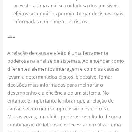
previstos. Uma análise cuidadosa dos possíveis
efeitos secundários permite tomar decisões mais
informadas e minimizar os riscos.
===
A relação de causa e efeito é uma ferramenta
poderosa na análise de sistemas. Ao entender como
diferentes elementos interagem e como as causas
levam a determinados efeitos, é possível tomar
decisões mais informadas para melhorar o
desempenho e a eficiência de um sistema. No
entanto, é importante lembrar que a relação de
causa e efeito nem sempre é simples e direta.
Muitas vezes, um efeito pode ser resultado de uma
combinação de fatores e é necessário realizar uma