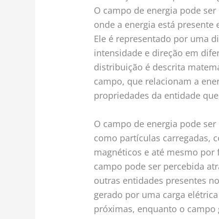
O campo de energia pode ser
onde a energia está presente 
Ele é representado por uma di
intensidade e direção em dife
distribuição é descrita mate
campo, que relacionam a ene
propriedades da entidade que
O campo de energia pode ser c
como partículas carregadas,
magnéticos e até mesmo por 
campo pode ser percebida atra
outras entidades presentes no
gerado por uma carga elétrica
próximas, enquanto o campo g