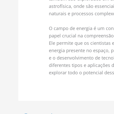
astrofísica, onde são essenci
naturais e processos complex
O campo de energia é um co
papel crucial na compreensão 
Ele permite que os cientista
energia presente no espaço, 
e o desenvolvimento de tecno
diferentes tipos e aplicações
explorar todo o potencial dess