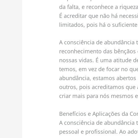
da falta, e reconhece a rique
É acreditar que não há necess
limitados, pois há o suficiente
A consciência de abundância 
reconhecimento das bênçãos 
nossas vidas. É uma atitude d
temos, em vez de focar no que
abundância, estamos abertos 
outros, pois acreditamos que
criar mais para nós mesmos e
Benefícios e Aplicações da C
A consciência de abundância t
pessoal e profissional. Ao ad