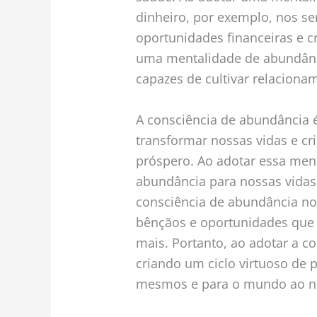
dinheiro, por exemplo, nos se
oportunidades financeiras e c
uma mentalidade de abundân
capazes de cultivar relacionam
A consciência de abundância 
transformar nossas vidas e c
próspero. Ao adotar essa men
abundância para nossas vidas 
consciência de abundância nos
bênçãos e oportunidades que 
mais. Portanto, ao adotar a c
criando um ciclo virtuoso de
mesmos e para o mundo ao n