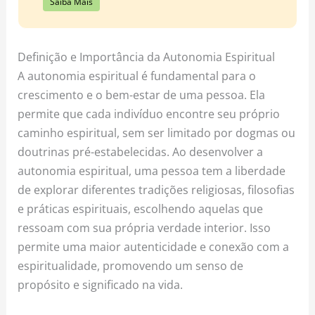
Saiba Mais
Definição e Importância da Autonomia Espiritual
A autonomia espiritual é fundamental para o
crescimento e o bem-estar de uma pessoa. Ela
permite que cada indivíduo encontre seu próprio
caminho espiritual, sem ser limitado por dogmas ou
doutrinas pré-estabelecidas. Ao desenvolver a
autonomia espiritual, uma pessoa tem a liberdade
de explorar diferentes tradições religiosas, filosofias
e práticas espirituais, escolhendo aquelas que
ressoam com sua própria verdade interior. Isso
permite uma maior autenticidade e conexão com a
espiritualidade, promovendo um senso de
propósito e significado na vida.