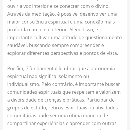
ouvir a voz interior e se conectar com o divino.
Através da meditação, é possível desenvolver uma
maior consciência espiritual e uma conexão mais
profunda com o eu interior. Além disso, é
importante cultivar uma atitude de questionamento
saudável, buscando sempre compreender e
explorar diferentes perspectivas e pontos de vista.
Por fim, é fundamental lembrar que a autonomia
espiritual não significa isolamento ou
individualismo. Pelo contrário, é importante buscar
comunidades espirituais que respeitem e valorizem
a diversidade de crenças e práticas. Participar de
grupos de estudo, retiros espirituais ou atividades
comunitárias pode ser uma ótima maneira de
compartilhar experiências e aprender com outras