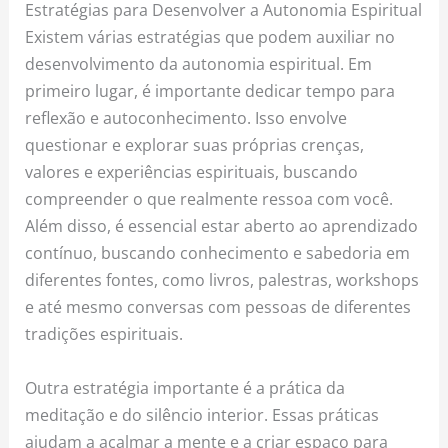
Estratégias para Desenvolver a Autonomia Espiritual
Existem várias estratégias que podem auxiliar no
desenvolvimento da autonomia espiritual. Em
primeiro lugar, é importante dedicar tempo para
reflexão e autoconhecimento. Isso envolve
questionar e explorar suas próprias crenças,
valores e experiências espirituais, buscando
compreender o que realmente ressoa com você.
Além disso, é essencial estar aberto ao aprendizado
contínuo, buscando conhecimento e sabedoria em
diferentes fontes, como livros, palestras, workshops
e até mesmo conversas com pessoas de diferentes
tradições espirituais.
Outra estratégia importante é a prática da
meditação e do silêncio interior. Essas práticas
ajudam a acalmar a mente e a criar espaço para