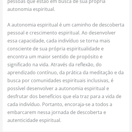
pessoas que estão em busca de sua própria
autonomia espiritual.
A autonomia espiritual é um caminho de descoberta
pessoal e crescimento espiritual. Ao desenvolver
essa capacidade, cada indivíduo se torna mais
consciente de sua própria espiritualidade e
encontra um maior sentido de propósito e
significado na vida. Através da reflexão, do
aprendizado contínuo, da prática da meditação e da
busca por comunidades espirituais inclusivas, é
possível desenvolver a autonomia espiritual e
desfrutar dos benefícios que ela traz para a vida de
cada indivíduo. Portanto, encoraja-se a todos a
embarcarem nessa jornada de descoberta e
autenticidade espiritual.