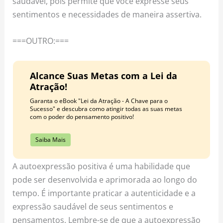
saudável, pois permite que você expresse seus
sentimentos e necessidades de maneira assertiva.
===OUTRO:===
Alcance Suas Metas com a Lei da
Atração!
Garanta o eBook "Lei da Atração - A Chave para o
Sucesso" e descubra como atingir todas as suas metas
com o poder do pensamento positivo!
Saiba Mais
A autoexpressão positiva é uma habilidade que
pode ser desenvolvida e aprimorada ao longo do
tempo. É importante praticar a autenticidade e a
expressão saudável de seus sentimentos e
pensamentos. Lembre-se de que a autoexpressão