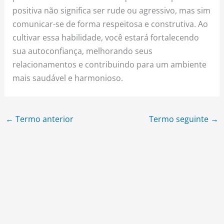
positiva não significa ser rude ou agressivo, mas sim
comunicar-se de forma respeitosa e construtiva. Ao
cultivar essa habilidade, você estará fortalecendo
sua autoconfiança, melhorando seus
relacionamentos e contribuindo para um ambiente
mais saudável e harmonioso.
←
Termo anterior
Termo seguinte
→