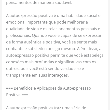
pensamentos de maneira saudável.
A autoexpressão positiva é uma habilidade social e
emocional importante que pode melhorar a
qualidade de vida e os relacionamentos pessoais e
profissionais. Quando você é capaz de se expressar
de forma autêntica e positiva, você se sente mais
confiante e satisfeito consigo mesmo. Além disso, a
autoexpressão positiva permite que você estabeleça
conexões mais profundas e significativas com os
outros, pois você está sendo verdadeiro e
transparente em suas interações.
=== Benefícios e Aplicações da Autoexpressão
Positiva ===
A autoexpressão positiva traz uma série de