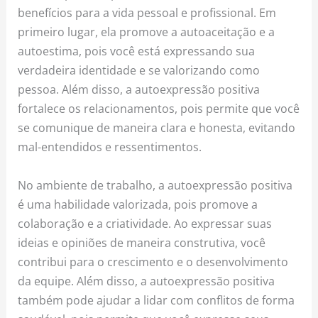
benefícios para a vida pessoal e profissional. Em
primeiro lugar, ela promove a autoaceitação e a
autoestima, pois você está expressando sua
verdadeira identidade e se valorizando como
pessoa. Além disso, a autoexpressão positiva
fortalece os relacionamentos, pois permite que você
se comunique de maneira clara e honesta, evitando
mal-entendidos e ressentimentos.
No ambiente de trabalho, a autoexpressão positiva
é uma habilidade valorizada, pois promove a
colaboração e a criatividade. Ao expressar suas
ideias e opiniões de maneira construtiva, você
contribui para o crescimento e o desenvolvimento
da equipe. Além disso, a autoexpressão positiva
também pode ajudar a lidar com conflitos de forma