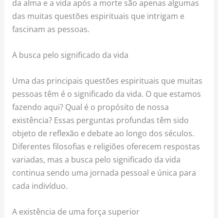
da alma e a vida após a morte são apenas algumas
das muitas questões espirituais que intrigam e
fascinam as pessoas.
A busca pelo significado da vida
Uma das principais questões espirituais que muitas
pessoas têm é o significado da vida. O que estamos
fazendo aqui? Qual é o propósito de nossa
existência? Essas perguntas profundas têm sido
objeto de reflexão e debate ao longo dos séculos.
Diferentes filosofias e religiões oferecem respostas
variadas, mas a busca pelo significado da vida
continua sendo uma jornada pessoal e única para
cada indivíduo.
A existência de uma força superior