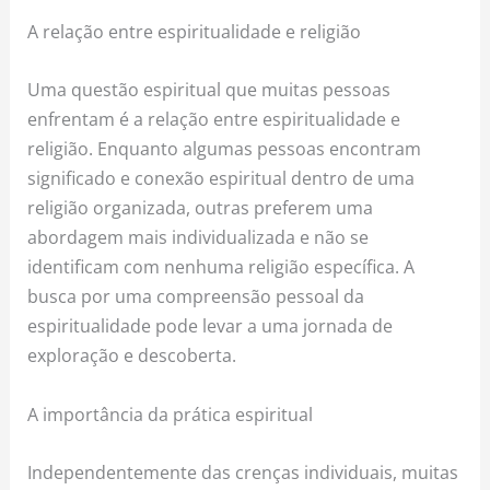
A relação entre espiritualidade e religião
Uma questão espiritual que muitas pessoas
enfrentam é a relação entre espiritualidade e
religião. Enquanto algumas pessoas encontram
significado e conexão espiritual dentro de uma
religião organizada, outras preferem uma
abordagem mais individualizada e não se
identificam com nenhuma religião específica. A
busca por uma compreensão pessoal da
espiritualidade pode levar a uma jornada de
exploração e descoberta.
A importância da prática espiritual
Independentemente das crenças individuais, muitas