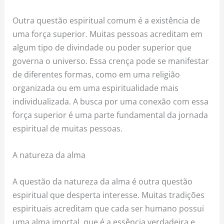
Outra questão espiritual comum é a existência de
uma força superior. Muitas pessoas acreditam em
algum tipo de divindade ou poder superior que
governa o universo. Essa crença pode se manifestar
de diferentes formas, como em uma religião
organizada ou em uma espiritualidade mais
individualizada. A busca por uma conexão com essa
força superior é uma parte fundamental da jornada
espiritual de muitas pessoas.
A natureza da alma
A questão da natureza da alma é outra questão
espiritual que desperta interesse. Muitas tradições
espirituais acreditam que cada ser humano possui
uma alma imortal, que é a essência verdadeira e