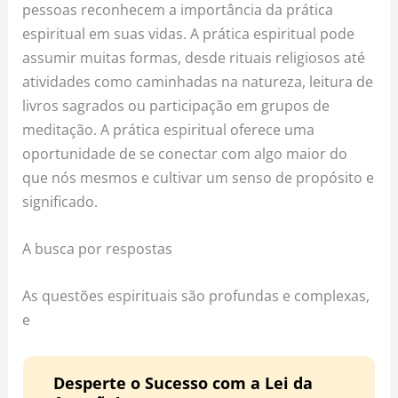
pessoas reconhecem a importância da prática
espiritual em suas vidas. A prática espiritual pode
assumir muitas formas, desde rituais religiosos até
atividades como caminhadas na natureza, leitura de
livros sagrados ou participação em grupos de
meditação. A prática espiritual oferece uma
oportunidade de se conectar com algo maior do
que nós mesmos e cultivar um senso de propósito e
significado.
A busca por respostas
As questões espirituais são profundas e complexas,
e
Desperte o Sucesso com a Lei da