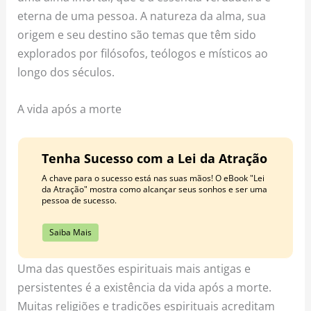
eterna de uma pessoa. A natureza da alma, sua
origem e seu destino são temas que têm sido
explorados por filósofos, teólogos e místicos ao
longo dos séculos.
A vida após a morte
Tenha Sucesso com a Lei da Atração
A chave para o sucesso está nas suas mãos! O eBook "Lei
da Atração" mostra como alcançar seus sonhos e ser uma
pessoa de sucesso.
Saiba Mais
Uma das questões espirituais mais antigas e
persistentes é a existência da vida após a morte.
Muitas religiões e tradições espirituais acreditam