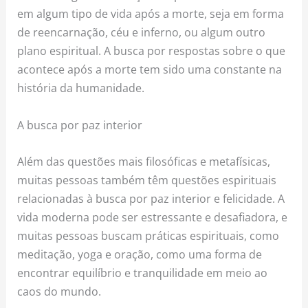
em algum tipo de vida após a morte, seja em forma
de reencarnação, céu e inferno, ou algum outro
plano espiritual. A busca por respostas sobre o que
acontece após a morte tem sido uma constante na
história da humanidade.
A busca por paz interior
Além das questões mais filosóficas e metafísicas,
muitas pessoas também têm questões espirituais
relacionadas à busca por paz interior e felicidade. A
vida moderna pode ser estressante e desafiadora, e
muitas pessoas buscam práticas espirituais, como
meditação, yoga e oração, como uma forma de
encontrar equilíbrio e tranquilidade em meio ao
caos do mundo.