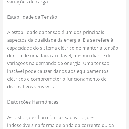
variações de carga.
Estabilidade da Tensão
A estabilidade da tensão é um dos principais
aspectos da qualidade da energia. Ela se refere à
capacidade do sistema elétrico de manter a tensão
dentro de uma faixa aceitável, mesmo diante de
variações na demanda de energia. Uma tensão
instável pode causar danos aos equipamentos
elétricos e comprometer o funcionamento de
dispositivos sensíveis.
Distorções Harmônicas
As distorções harmônicas são variações
indesejáveis na forma de onda da corrente ou da