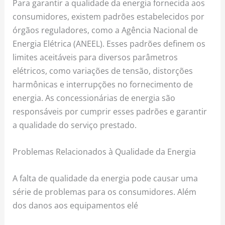
Para garantir a qualidade da energia fornecida aos
consumidores, existem padrões estabelecidos por
órgãos reguladores, como a Agência Nacional de
Energia Elétrica (ANEEL). Esses padrões definem os
limites aceitáveis para diversos parâmetros
elétricos, como variações de tensão, distorções
harmônicas e interrupções no fornecimento de
energia. As concessionárias de energia são
responsáveis por cumprir esses padrões e garantir
a qualidade do serviço prestado.
Problemas Relacionados à Qualidade da Energia
A falta de qualidade da energia pode causar uma
série de problemas para os consumidores. Além
dos danos aos equipamentos elé