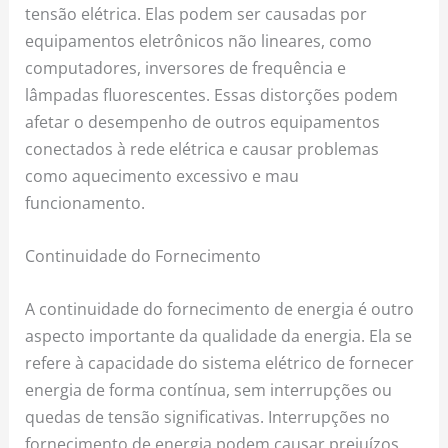
tensão elétrica. Elas podem ser causadas por
equipamentos eletrônicos não lineares, como
computadores, inversores de frequência e
lâmpadas fluorescentes. Essas distorções podem
afetar o desempenho de outros equipamentos
conectados à rede elétrica e causar problemas
como aquecimento excessivo e mau
funcionamento.
Continuidade do Fornecimento
A continuidade do fornecimento de energia é outro
aspecto importante da qualidade da energia. Ela se
refere à capacidade do sistema elétrico de fornecer
energia de forma contínua, sem interrupções ou
quedas de tensão significativas. Interrupções no
fornecimento de energia podem causar prejuízos