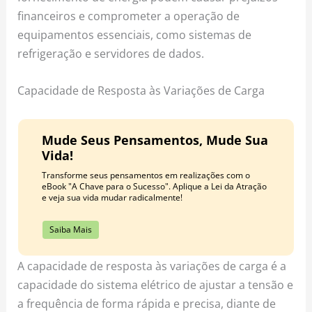
financeiros e comprometer a operação de
equipamentos essenciais, como sistemas de
refrigeração e servidores de dados.
Capacidade de Resposta às Variações de Carga
Mude Seus Pensamentos, Mude Sua
Vida!
Transforme seus pensamentos em realizações com o
eBook "A Chave para o Sucesso". Aplique a Lei da Atração
e veja sua vida mudar radicalmente!
Saiba Mais
A capacidade de resposta às variações de carga é a
capacidade do sistema elétrico de ajustar a tensão e
a frequência de forma rápida e precisa, diante de