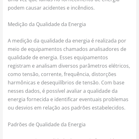
podem causar acidentes e incêndios.
Medição da Qualidade da Energia
A medição da qualidade da energia é realizada por
meio de equipamentos chamados analisadores de
qualidade de energia. Esses equipamentos
registram e analisam diversos parâmetros elétricos,
como tensão, corrente, frequência, distorções
harmônicas e desequilíbrios de tensão. Com base
nesses dados, é possível avaliar a qualidade da
energia fornecida e identificar eventuais problemas
ou desvios em relação aos padrões estabelecidos.
Padrões de Qualidade da Energia