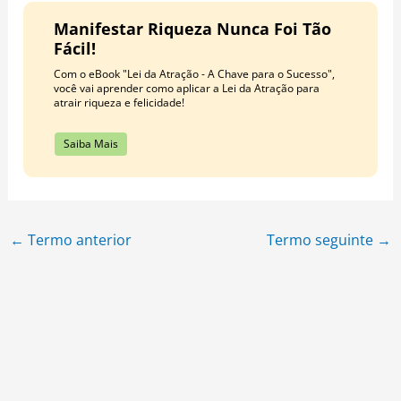
Manifestar Riqueza Nunca Foi Tão
Fácil!
Com o eBook "Lei da Atração - A Chave para o Sucesso",
você vai aprender como aplicar a Lei da Atração para
atrair riqueza e felicidade!
Saiba Mais
←
Termo anterior
Termo seguinte
→