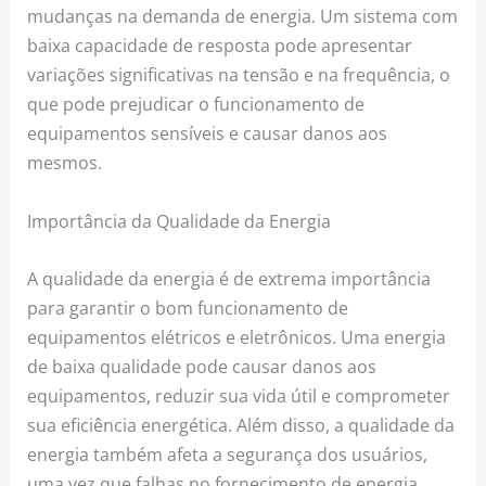
mudanças na demanda de energia. Um sistema com
baixa capacidade de resposta pode apresentar
variações significativas na tensão e na frequência, o
que pode prejudicar o funcionamento de
equipamentos sensíveis e causar danos aos
mesmos.
Importância da Qualidade da Energia
A qualidade da energia é de extrema importância
para garantir o bom funcionamento de
equipamentos elétricos e eletrônicos. Uma energia
de baixa qualidade pode causar danos aos
equipamentos, reduzir sua vida útil e comprometer
sua eficiência energética. Além disso, a qualidade da
energia também afeta a segurança dos usuários,
uma vez que falhas no fornecimento de energia