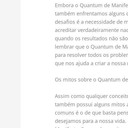
Embora o Quantum de Manifes
também enfrentamos alguns de
desafios é a necessidade de 
acreditar verdadeiramente n
quando os resultados não são
lembrar que o Quantum de Ma
para resolver todos os probl
que nos ajuda a criar a nossa
Os mitos sobre o Quantum de
Assim como qualquer conceit
também possui alguns mitos a
comuns é o de que basta pensa
desejamos para a nossa vida.