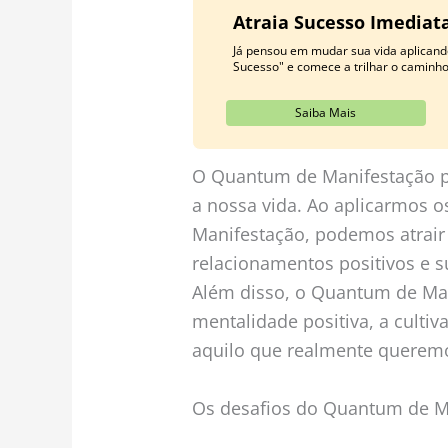
Atraia Sucesso Imedia
Já pensou em mudar sua vida aplicand
Sucesso" e comece a trilhar o caminh
Saiba Mais
O Quantum de Manifestação po
a nossa vida. Ao aplicarmos o
Manifestação, podemos atrair
relacionamentos positivos e s
Além disso, o Quantum de Ma
mentalidade positiva, a cultiva
aquilo que realmente queremo
Os desafios do Quantum de M