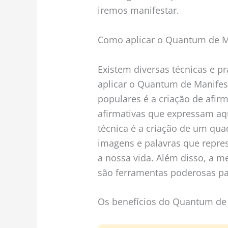
iremos manifestar.
Como aplicar o Quantum de Ma
Existem diversas técnicas e pr
aplicar o Quantum de Manifes
populares é a criação de afirm
afirmativas que expressam aq
técnica é a criação de um qua
imagens e palavras que repre
a nossa vida. Além disso, a m
são ferramentas poderosas pa
Os benefícios do Quantum de