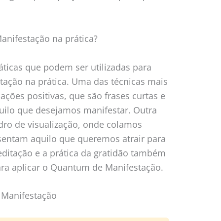
nifestação na prática?
áticas que podem ser utilizadas para
tação na prática. Uma das técnicas mais
ações positivas, que são frases curtas e
uilo que desejamos manifestar. Outra
dro de visualização, onde colamos
sentam aquilo que queremos atrair para
editação e a prática da gratidão também
ra aplicar o Quantum de Manifestação.
 Manifestação