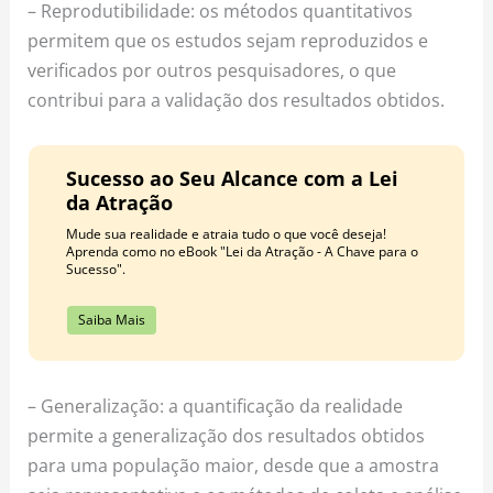
– Reprodutibilidade: os métodos quantitativos
permitem que os estudos sejam reproduzidos e
verificados por outros pesquisadores, o que
contribui para a validação dos resultados obtidos.
Sucesso ao Seu Alcance com a Lei
da Atração
Mude sua realidade e atraia tudo o que você deseja!
Aprenda como no eBook "Lei da Atração - A Chave para o
Sucesso".
Saiba Mais
– Generalização: a quantificação da realidade
permite a generalização dos resultados obtidos
para uma população maior, desde que a amostra