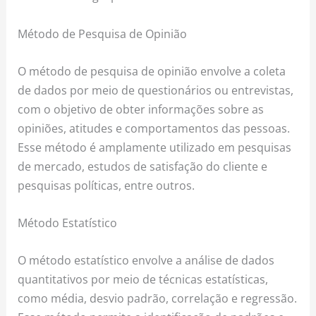
Método de Pesquisa de Opinião
O método de pesquisa de opinião envolve a coleta
de dados por meio de questionários ou entrevistas,
com o objetivo de obter informações sobre as
opiniões, atitudes e comportamentos das pessoas.
Esse método é amplamente utilizado em pesquisas
de mercado, estudos de satisfação do cliente e
pesquisas políticas, entre outros.
Método Estatístico
O método estatístico envolve a análise de dados
quantitativos por meio de técnicas estatísticas,
como média, desvio padrão, correlação e regressão.