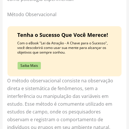
Método Observacional
Tenha o Sucesso Que Você Merece!
Com o eBook "Lei da Atração - A Chave para o Sucesso",
você descobrirá como usar sua mente para alcançar os
objetivos que sempre sonhou.
Saiba Mais
O método observacional consiste na observação
direta e sistemática de fenômenos, sem a
interferência ou manipulação das variáveis em
estudo. Esse método é comumente utilizado em
estudos de campo, onde os pesquisadores
observam e registram o comportamento de
indivíduos ou grupos em seu ambiente natural.