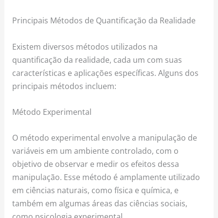
Principais Métodos de Quantificação da Realidade
Existem diversos métodos utilizados na
quantificação da realidade, cada um com suas
características e aplicações específicas. Alguns dos
principais métodos incluem:
Método Experimental
O método experimental envolve a manipulação de
variáveis em um ambiente controlado, com o
objetivo de observar e medir os efeitos dessa
manipulação. Esse método é amplamente utilizado
em ciências naturais, como física e química, e
também em algumas áreas das ciências sociais,
como psicologia experimental.