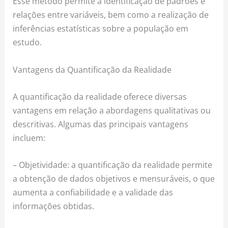
Esse método permite a identificação de padrões e
relações entre variáveis, bem como a realização de
inferências estatísticas sobre a população em
estudo.
Vantagens da Quantificação da Realidade
A quantificação da realidade oferece diversas
vantagens em relação a abordagens qualitativas ou
descritivas. Algumas das principais vantagens
incluem:
– Objetividade: a quantificação da realidade permite
a obtenção de dados objetivos e mensuráveis, o que
aumenta a confiabilidade e a validade das
informações obtidas.