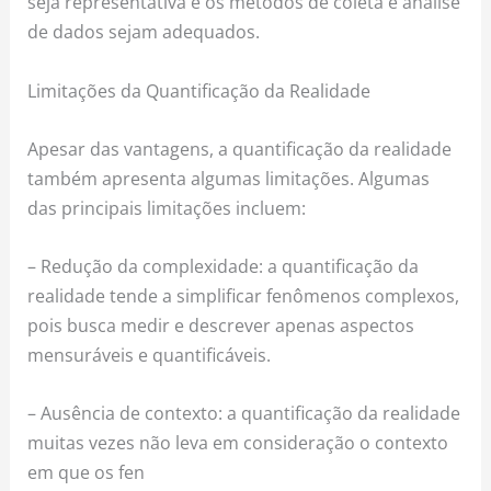
seja representativa e os métodos de coleta e análise
de dados sejam adequados.
Limitações da Quantificação da Realidade
Apesar das vantagens, a quantificação da realidade
também apresenta algumas limitações. Algumas
das principais limitações incluem:
– Redução da complexidade: a quantificação da
realidade tende a simplificar fenômenos complexos,
pois busca medir e descrever apenas aspectos
mensuráveis e quantificáveis.
– Ausência de contexto: a quantificação da realidade
muitas vezes não leva em consideração o contexto
em que os fen