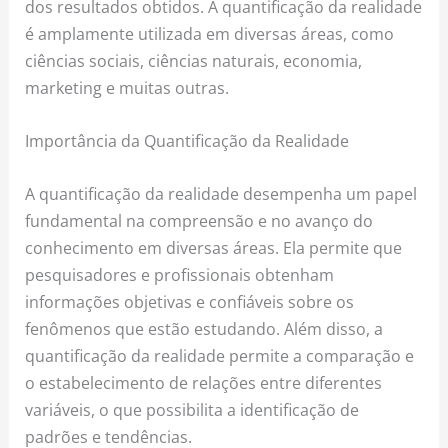
dos resultados obtidos. A quantificação da realidade
é amplamente utilizada em diversas áreas, como
ciências sociais, ciências naturais, economia,
marketing e muitas outras.
Importância da Quantificação da Realidade
A quantificação da realidade desempenha um papel
fundamental na compreensão e no avanço do
conhecimento em diversas áreas. Ela permite que
pesquisadores e profissionais obtenham
informações objetivas e confiáveis sobre os
fenômenos que estão estudando. Além disso, a
quantificação da realidade permite a comparação e
o estabelecimento de relações entre diferentes
variáveis, o que possibilita a identificação de
padrões e tendências.